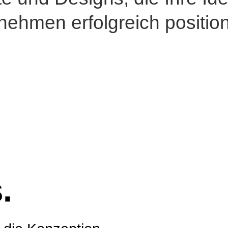
­nehmen erfolgreich position
.