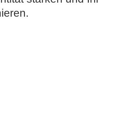
ieren.