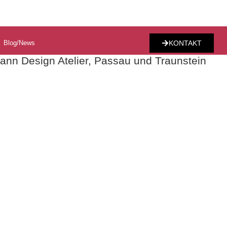
Blog/News
KONTAKT