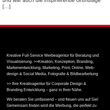
und war auch die inspirierende Grundlage
[…]
Kreative Full-Service Werbeagentur für Beratung und
Visualisierung. >>Kreation, Konzeption, Branding,
Markenentwicklung, Marketing, Print, Online, Web­
design & Social Media, Fotografie & Bildbear­bei­tung
>> Ihre Kreativagentur für Corporate Design &
Branding Entwicklung – ganz in Ihrer Nähe.
Wir beraten Sie umfassend – und freuen uns auf Sie!
Gemeinsam finden wird die Werbung, die perfekt zu