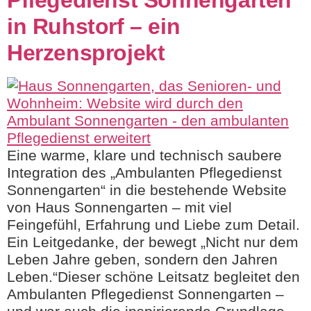
in Ruhstorf – ein
Herzensprojekt
Eine warme, klare und technisch saubere
Integration des „Ambulanten Pflegedienst
Sonnengarten“ in die bestehende Website
von Haus Sonnengarten – mit viel
Feingefühl, Erfahrung und Liebe zum Detail.
Ein Leitgedanke, der bewegt „Nicht nur dem
Leben Jahre geben, sondern den Jahren
Leben.“Dieser schöne Leitsatz begleitet den
Ambulanten Pflegedienst Sonnengarten –