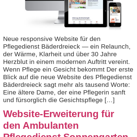
Neue responsive Website für den
Pflegedienst Bäderdreieck — ein Relaunch,
der Wärme, Klarheit und über 30 Jahre
Herzblut in einem modernen Auftritt vereint.
Wenn Pflege ein Gesicht bekommt Der erste
Blick auf die neue Website des Pflegedienst
Bäderdreieck sagt mehr als tausend Worte:
Eine ältere Dame, der eine Pflegerin sanft
und fürsorglich die Gesichtspflege […]
Website-Erweiterung für
den Ambulanten
Pflegedienst Sonnengarten