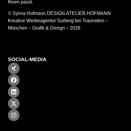
Ihnen passt.
© Sylvia Hofmann DESIGN.ATELIER.HOFMANN
Kreative Werbeagentur Surberg bei Traunstein –
München – Grafik & Design – 2026
SOCIAL-MEDIA