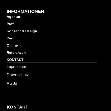
INFORMATIONEN
Agentur
Profil
Konzept & Design
Print
Online
Referenzen
KONTAKT
Impressum
Datenschutz
AGBs
KONTAKT