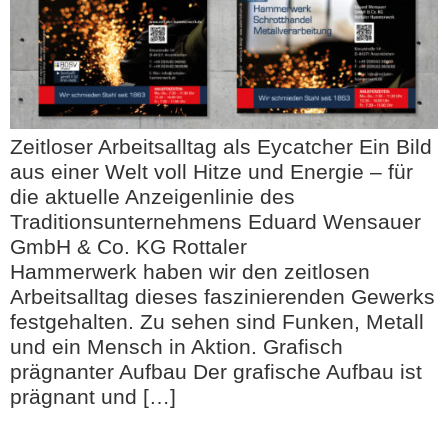
Zeitloser Arbeitsalltag als Eycatcher Ein Bild
aus einer Welt voll Hitze und Energie – für
die aktuelle Anzeigenlinie des
Traditionsunternehmens Eduard Wensauer
GmbH & Co. KG Rottaler
Hammerwerk haben wir den zeitlosen
Arbeitsalltag dieses faszinierenden Gewerks
festgehalten. Zu sehen sind Funken, Metall
und ein Mensch in Aktion. Grafisch
prägnanter Aufbau Der grafische Aufbau ist
prägnant und […]