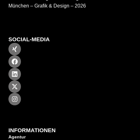
München – Grafik & Design – 2026
SOCIAL-MEDIA
INFORMATIONEN
Agentur