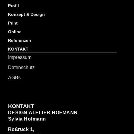
Profil
Konzept & Design
Print
Online
Referenzen
KONTAKT
Impressum
Datenschutz
AGBs
KONTAKT
DESIGN.ATELIER.HOFMANN
Sylvia Hofmann
Roßruck 1,