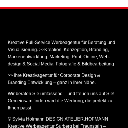
Kreative Full-Service Werbeagentur für Beratung und
Visualisierung. >>Kreation, Konzeption, Branding,
Markenentwicklung, Marketing, Print, Online, Web­
design & Social Media, Fotografie & Bildbear­bei­tung
>> Ihre Kreativagentur für Corporate Design &
Branding Entwicklung – ganz in Ihrer Nähe.
Wir beraten Sie umfassend – und freuen uns auf Sie!
Gemeinsam finden wird die Werbung, die perfekt zu
Ihnen passt.
© Sylvia Hofmann DESIGN.ATELIER.HOFMANN
Kreative Werbeagentur Surberg bei Traunstein –