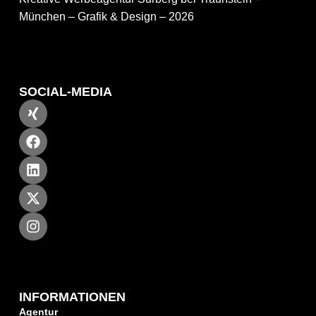
München – Grafik & Design – 2026
SOCIAL-MEDIA
INFORMATIONEN
Agentur