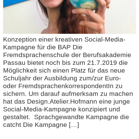
Konzeption einer kreativen Social-Media-
Kampagne für die BAP Die
Fremdsprachenschule der Berufsakademie
Passau bietet noch bis zum 21.7.2019 die
Möglichkeit sich einen Platz für das neue
Schuljahr der Ausbildung zum/zur Euro-
oder FremdsprachenkorrespondentIn zu
sichern. Um darauf aufmerksam zu machen
hat das Design.Atelier.Hofmann eine junge
Social-Media-Kampagne konzipiert und
gestaltet. Sprachgewandte Kampagne die
catcht Die Kampagne […]