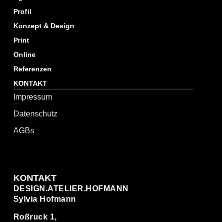
Profil
Konzept & Design
Print
Online
Referenzen
KONTAKT
Impressum
Datenschutz
AGBs
KONTAKT
DESIGN.ATELIER.HOFMANN
Sylvia Hofmann
Roßruck 1,