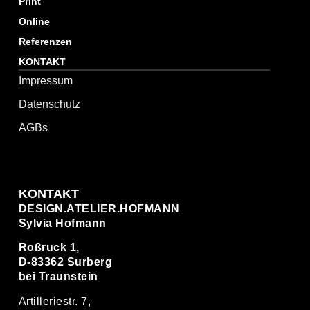
Print
Online
Referenzen
KONTAKT
Impressum
Datenschutz
AGBs
KONTAKT
DESIGN.ATELIER.HOFMANN
Sylvia Hofmann
Roßruck 1,
D-83362 Surberg
bei Traunstein
Artilleriestr. 7,