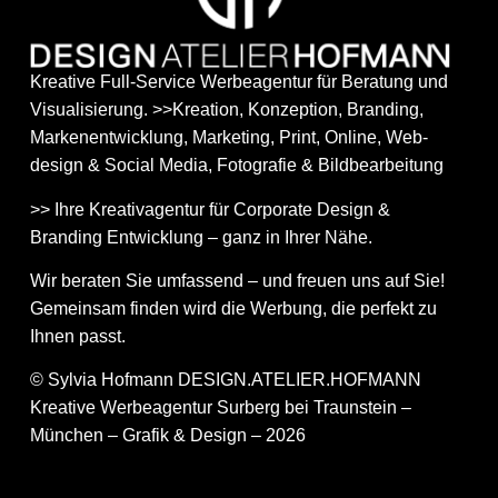
Kreative Full-Service Werbeagentur für Beratung und
Visualisierung. >>Kreation, Konzeption, Branding,
Markenentwicklung, Marketing, Print, Online, Web­
design & Social Media, Fotografie & Bildbear­bei­tung
>> Ihre Kreativagentur für Corporate Design &
Branding Entwicklung – ganz in Ihrer Nähe.
Wir beraten Sie umfassend – und freuen uns auf Sie!
Gemeinsam finden wird die Werbung, die perfekt zu
Ihnen passt.
© Sylvia Hofmann DESIGN.ATELIER.HOFMANN
Kreative Werbeagentur Surberg bei Traunstein –
München – Grafik & Design – 2026