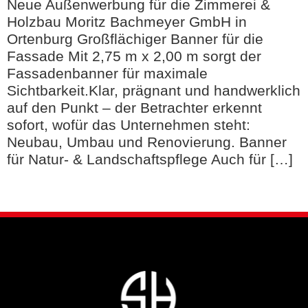
Neue Außenwerbung für die Zimmerei &
Holzbau Moritz Bachmeyer GmbH in
Ortenburg Großflächiger Banner für die
Fassade Mit 2,75 m x 2,00 m sorgt der
Fassadenbanner für maximale
Sichtbarkeit.Klar, prägnant und handwerklich
auf den Punkt – der Betrachter erkennt
sofort, wofür das Unternehmen steht:
Neubau, Umbau und Renovierung. Banner
für Natur- & Landschaftspflege Auch für […]