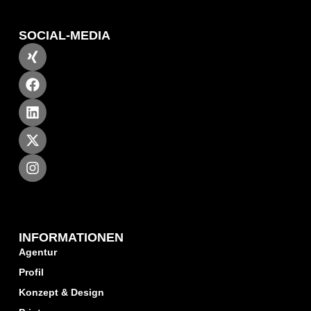
SOCIAL-MEDIA
INFORMATIONEN
Agentur
Profil
Konzept & Design