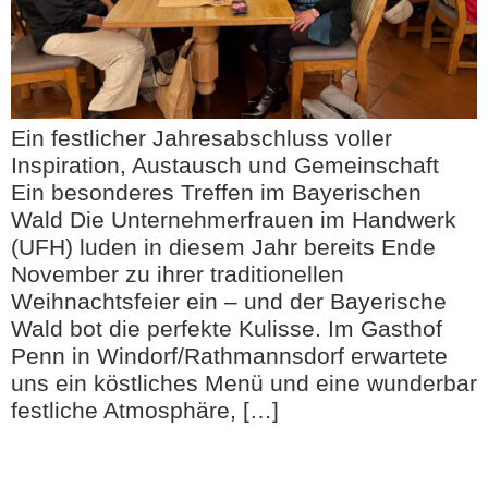
Ein festlicher Jahresabschluss voller
Inspiration, Austausch und Gemeinschaft
Ein besonderes Treffen im Bayerischen
Wald Die Unternehmerfrauen im Handwerk
(UFH) luden in diesem Jahr bereits Ende
November zu ihrer traditionellen
Weihnachtsfeier ein – und der Bayerische
Wald bot die perfekte Kulisse. Im Gasthof
Penn in Windorf/Rathmannsdorf erwartete
uns ein köstliches Menü und eine wunderbar
festliche Atmosphäre, […]