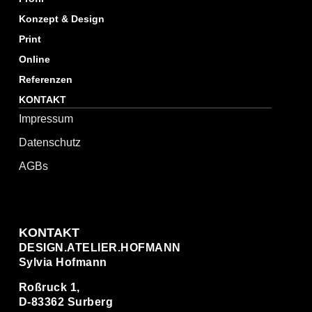
Konzept & Design
Print
Online
Referenzen
KONTAKT
Impressum
Datenschutz
AGBs
KONTAKT
DESIGN.ATELIER.HOFMANN
Sylvia Hofmann
Roßruck 1,
D-83362 Surberg