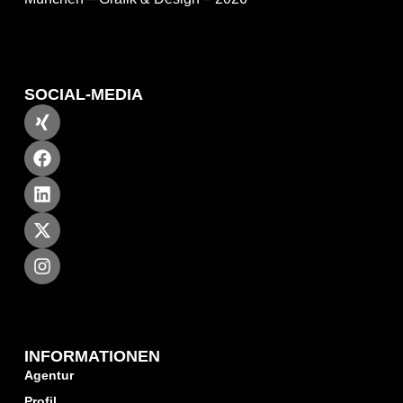
SOCIAL-MEDIA
INFORMATIONEN
Agentur
Profil