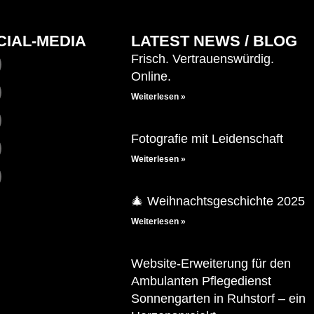
CIAL-MEDIA
LATEST NEWS / BLOG
Frisch. Vertrauenswürdig.
Online.
Weiterlesen »
Fotografie mit Leidenschaft
Weiterlesen »
🎄 Weihnachtsgeschichte 2025
Weiterlesen »
Website-Erweiterung für den
Ambulanten Pflegedienst
Sonnengarten in Ruhstorf – ein