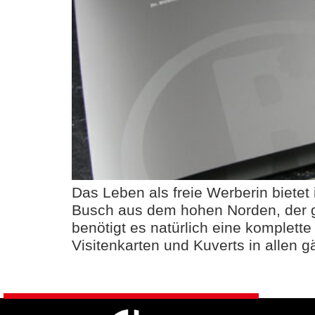
Das Leben als freie Werberin biete
Busch aus dem hohen Norden, der ge
benötigt es natürlich eine komplett
Visitenkarten und Kuverts in allen 