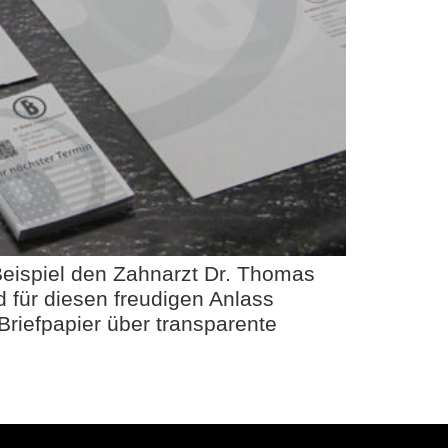
Beispiel den Zahnarzt Dr. Thomas
 für diesen freudigen Anlass
Briefpapier über transparente