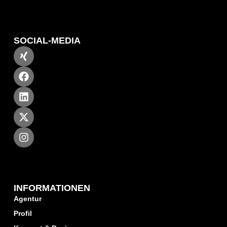
SOCIAL-MEDIA
INFORMATIONEN
Agentur
Profil