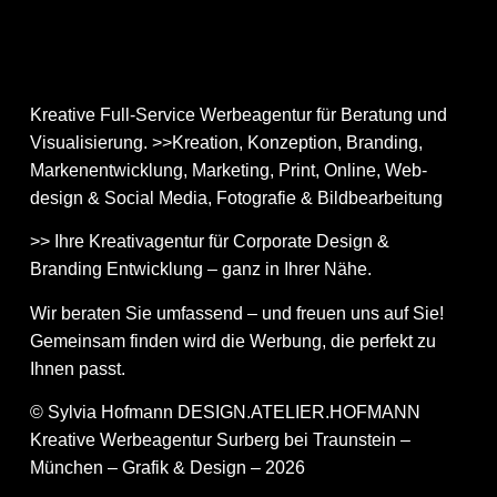
Kreative Full-Service Werbeagentur für Beratung und
Visualisierung. >>Kreation, Konzeption, Branding,
Markenentwicklung, Marketing, Print, Online, Web­
design & Social Media, Fotografie & Bildbear­bei­tung
>> Ihre Kreativagentur für Corporate Design &
Branding Entwicklung – ganz in Ihrer Nähe.
Wir beraten Sie umfassend – und freuen uns auf Sie!
Gemeinsam finden wird die Werbung, die perfekt zu
Ihnen passt.
© Sylvia Hofmann DESIGN.ATELIER.HOFMANN
Kreative Werbeagentur Surberg bei Traunstein –
München – Grafik & Design – 2026