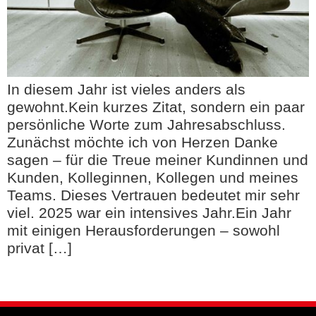
In diesem Jahr ist vieles anders als
gewohnt.Kein kurzes Zitat, sondern ein paar
persönliche Worte zum Jahresabschluss.
Zunächst möchte ich von Herzen Danke
sagen – für die Treue meiner Kundinnen und
Kunden, Kolleginnen, Kollegen und meines
Teams. Dieses Vertrauen bedeutet mir sehr
viel. 2025 war ein intensives Jahr.Ein Jahr
mit einigen Herausforderungen – sowohl
privat […]