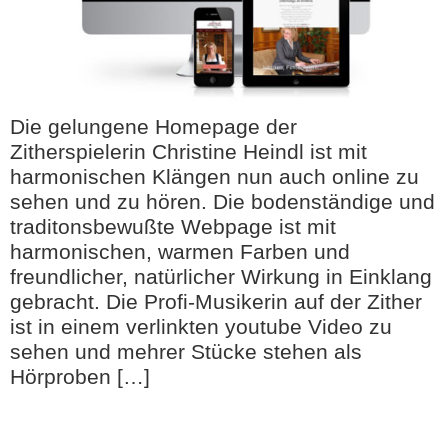
Die gelungene Homepage der
Zitherspielerin Christine Heindl ist mit
harmonischen Klängen nun auch online zu
sehen und zu hören. Die bodenständige und
traditonsbewußte Webpage ist mit
harmonischen, warmen Farben und
freundlicher, natürlicher Wirkung in Einklang
gebracht. Die Profi-Musikerin auf der Zither
ist in einem verlinkten youtube Video zu
sehen und mehrer Stücke stehen als
Hörproben […]