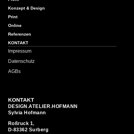
Konzept & Design
Print
Online
Referenzen
KONTAKT
Impressum
Datenschutz
AGBs
KONTAKT
DESIGN.ATELIER.HOFMANN
Sylvia Hofmann
Roßruck 1,
D-83362 Surberg