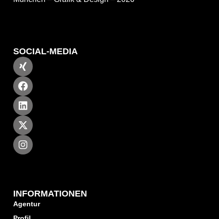
SOCIAL-MEDIA
INFORMATIONEN
Agentur
Profil