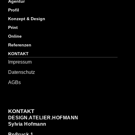
Agentur
Profil
Konzept & Design
Print
Online
Referenzen
KONTAKT
Impressum
Datenschutz
AGBs
KONTAKT
DESIGN.ATELIER.HOFMANN
Sylvia Hofmann
Roßruck 1,