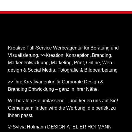
Kreative Full-Service Werbeagentur für Beratung und
Visualisierung. >>Kreation, Konzeption, Branding,
Markenentwicklung, Marketing, Print, Online, Web­
design & Social Media, Fotografie & Bildbear­bei­tung
>> Ihre Kreativagentur für Corporate Design &
Branding Entwicklung – ganz in Ihrer Nähe.
Wir beraten Sie umfassend – und freuen uns auf Sie!
Gemeinsam finden wird die Werbung, die perfekt zu
Ihnen passt.
© Sylvia Hofmann DESIGN.ATELIER.HOFMANN