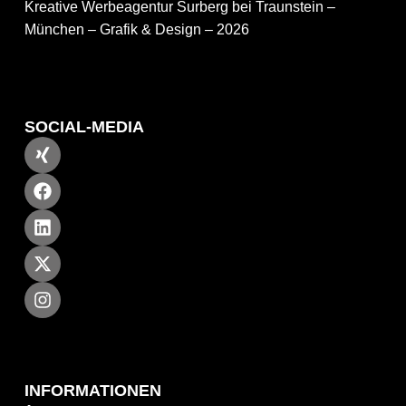
Kreative Werbeagentur Surberg bei Traunstein –
München – Grafik & Design – 2026
SOCIAL-MEDIA
INFORMATIONEN