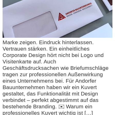
Marke zeigen. Eindruck hinterlassen.
Vertrauen stärken. Ein einheitliches
Corporate Design hört nicht bei Logo und
Visitenkarte auf. Auch
Geschäftsdrucksachen wie Briefumschläge
tragen zur professionellen Außenwirkung
eines Unternehmens bei. Für Andorfer
Bauunternehmen haben wir ein Kuvert
gestaltet, das Funktionalität mit Design
verbindet – perfekt abgestimmt auf das
bestehende Branding. ✉️ Warum ein
professionelles Kuvert wichtig ist […]