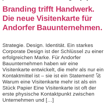
Branding trifft Handwerk.
Die neue Visitenkarte für
Andorfer Bauunternehmen.
Strategie. Design. Identität. Ein starkes
Corporate Design ist der Schlüssel zu einer
erfolgreichen Marke. Für Andorfer
Bauunternehmen haben wir eine
Visitenkarte entwickelt, die mehr als nur ein
Kontaktmittel ist – sie ist ein Statement! 🚀
Warum eine Visitenkarte mehr ist als ein
Stück Papier Eine Visitenkarte ist oft der
erste physische Kontaktpunkt zwischen
Unternehmen und […]