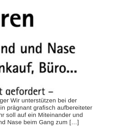
er Wir unterstützen bei der
n prägnant grafisch aufbereiteter
 soll auf ein Miteinander und
 und Nase beim Gang zum […]