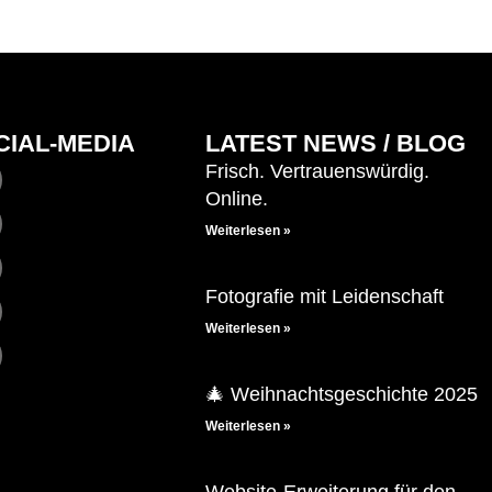
CIAL-MEDIA
LATEST NEWS / BLOG
Frisch. Vertrauenswürdig.
Online.
Weiterlesen »
Fotografie mit Leidenschaft
Weiterlesen »
🎄 Weihnachtsgeschichte 2025
Weiterlesen »