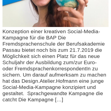
Konzeption einer kreativen Social-Media-
Kampagne für die BAP Die
Fremdsprachenschule der Berufsakademie
Passau bietet noch bis zum 21.7.2019 die
Möglichkeit sich einen Platz für das neue
Schuljahr der Ausbildung zum/zur Euro-
oder FremdsprachenkorrespondentIn zu
sichern. Um darauf aufmerksam zu machen
hat das Design.Atelier.Hofmann eine junge
Social-Media-Kampagne konzipiert und
gestaltet. Sprachgewandte Kampagne die
catcht Die Kampagne […]