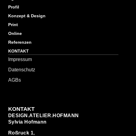
Profil
Konzept & Design
Print
Online
Referenzen
KONTAKT
Impressum
Datenschutz
AGBs
KONTAKT
DESIGN.ATELIER.HOFMANN
Sylvia Hofmann
Roßruck 1,