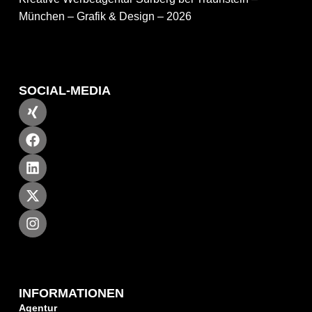
München – Grafik & Design – 2026
SOCIAL-MEDIA
INFORMATIONEN
Agentur