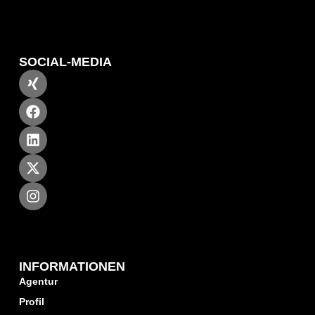
SOCIAL-MEDIA
INFORMATIONEN
Agentur
Profil