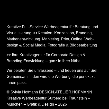
Kreative Full-Service Werbeagentur für Beratung und
Visualisierung. >>Kreation, Konzeption, Branding,
Markenentwicklung, Marketing, Print, Online, Web­
design & Social Media, Fotografie & Bildbear­bei­tung
>> Ihre Kreativagentur für Corporate Design &
Branding Entwicklung – ganz in Ihrer Nähe.
Wir beraten Sie umfassend – und freuen uns auf Sie!
Gemeinsam finden wird die Werbung, die perfekt zu
Ihnen passt.
© Sylvia Hofmann DESIGN.ATELIER.HOFMANN
Kreative Werbeagentur Surberg bei Traunstein –
München – Grafik & Design – 2026