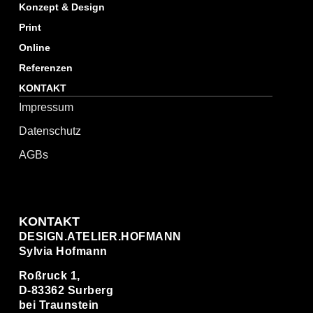
Konzept & Design
Print
Online
Referenzen
KONTAKT
Impressum
Datenschutz
AGBs
KONTAKT
DESIGN.ATELIER.HOFMANN
Sylvia Hofmann
Roßruck 1,
D-83362 Surberg
bei Traunstein