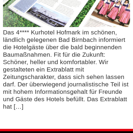
Das 4**** Kurhotel Hofmark im schönen,
ländlich gelegenen Bad Birnbach informiert
die Hotelgäste über die bald beginnenden
Baumaßnahmen. Fit für die Zukunft:
Schöner, heller und komfortabler. Wir
gestalteten ein Extrablatt mit
Zeitungscharakter, dass sich sehen lassen
darf. Der überwiegend journalistische Teil ist
mit hohem Informationsgehalt für Freunde
und Gäste des Hotels befüllt. Das Extrablatt
hat […]