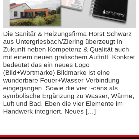
Die Sanitär & Heizungsfirma Horst Schwarz
aus Untergriesbach/Ziering überzeugt in
Zukunft neben Kompetenz & Qualität auch
mit einem neuen grafischem Auftritt. Konkret
bedeutet das ein neues Logo
(Bild+Wortmarke) Bildmarke ist eine
wunderbare Feuer+Wasser-Verbindung
eingegangen. Sowie die vier I-cans als
symbolische Ergänzung zu Wasser, Wärme,
Luft und Bad. Eben die vier Elemente im
Handwerk integriert. Neues […]