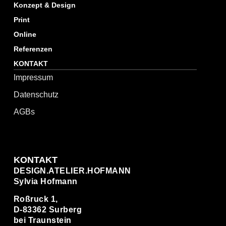
Konzept & Design
Print
Online
Referenzen
KONTAKT
Impressum
Datenschutz
AGBs
KONTAKT
DESIGN.ATELIER.HOFMANN
Sylvia Hofmann
Roßruck 1,
D-83362 Surberg
bei Traunstein