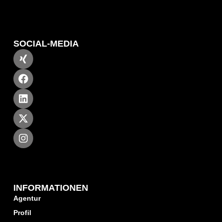
SOCIAL-MEDIA
INFORMATIONEN
Agentur
Profil