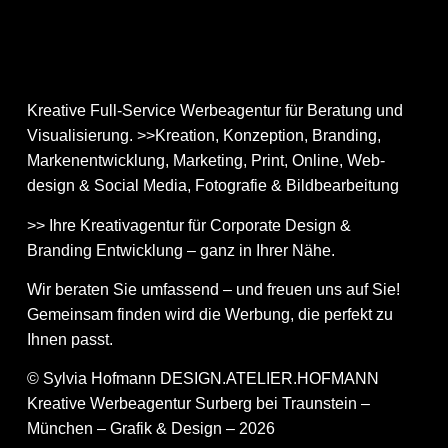
Kreative Full-Service Werbeagentur für Beratung und
Visualisierung. >>Kreation, Konzeption, Branding,
Markenentwicklung, Marketing, Print, Online, Web­
design & Social Media, Fotografie & Bildbear­bei­tung
>> Ihre Kreativagentur für Corporate Design &
Branding Entwicklung – ganz in Ihrer Nähe.
Wir beraten Sie umfassend – und freuen uns auf Sie!
Gemeinsam finden wird die Werbung, die perfekt zu
Ihnen passt.
© Sylvia Hofmann DESIGN.ATELIER.HOFMANN
Kreative Werbeagentur Surberg bei Traunstein –
München – Grafik & Design – 2026