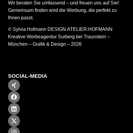
Wir beraten Sie umfassend – und freuen uns auf Sie!
Gemeinsam finden wird die Werbung, die perfekt zu
Ihnen passt.
© Sylvia Hofmann DESIGN.ATELIER.HOFMANN
Kreative Werbeagentur Surberg bei Traunstein –
München – Grafik & Design – 2026
SOCIAL-MEDIA