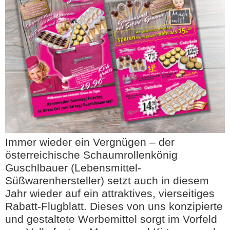
Immer wieder ein Vergnügen – der
österreichische Schaumrollenkönig
Guschlbauer (Lebensmittel-
Süßwarenhersteller) setzt auch in diesem
Jahr wieder auf ein attraktives, vierseitiges
Rabatt-Flugblatt. Dieses von uns konzipierte
und gestaltete Werbemittel sorgt im Vorfeld