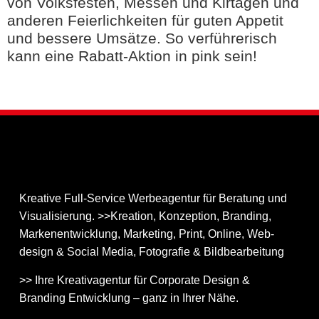
von Volksfesten, Messen und Kirtagen und
anderen Feierlichkeiten für guten Appetit
und bessere Umsätze. So verführerisch
kann eine Rabatt-Aktion in pink sein!
Kreative Full-Service Werbeagentur für Beratung und
Visualisierung. >>Kreation, Konzeption, Branding,
Markenentwicklung, Marketing, Print, Online, Web­
design & Social Media, Fotografie & Bildbear­bei­tung
>> Ihre Kreativagentur für Corporate Design &
Branding Entwicklung – ganz in Ihrer Nähe.