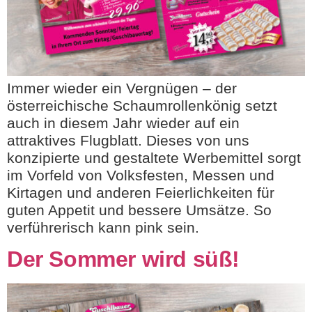
Immer wieder ein Vergnügen – der
österreichische Schaumrollenkönig setzt
auch in diesem Jahr wieder auf ein
attraktives Flugblatt. Dieses von uns
konzipierte und gestaltete Werbemittel sorgt
im Vorfeld von Volksfesten, Messen und
Kirtagen und anderen Feierlichkeiten für
guten Appetit und bessere Umsätze. So
verführerisch kann pink sein.
Der Sommer wird süß!