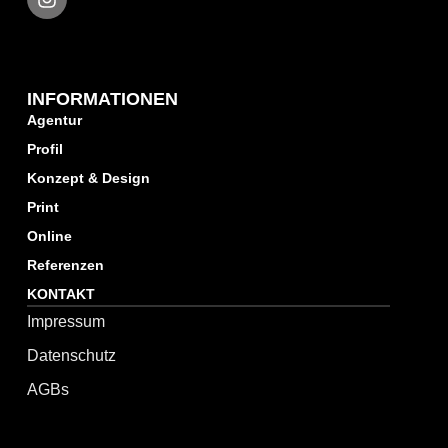
INFORMATIONEN
Agentur
Profil
Konzept & Design
Print
Online
Referenzen
KONTAKT
Impressum
Datenschutz
AGBs