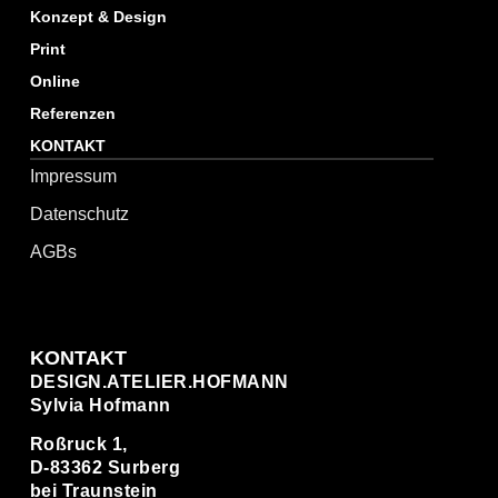
Konzept & Design
Print
Online
Referenzen
KONTAKT
Impressum
Datenschutz
AGBs
KONTAKT
DESIGN.ATELIER.HOFMANN
Sylvia Hofmann
Roßruck 1,
D-83362 Surberg
bei Traunstein