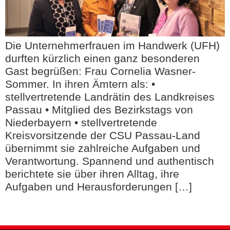
Die Unternehmerfrauen im Handwerk (UFH)
durften kürzlich einen ganz besonderen
Gast begrüßen: Frau Cornelia Wasner-
Sommer. In ihren Ämtern als: •
stellvertretende Landrätin des Landkreises
Passau • Mitglied des Bezirkstags von
Niederbayern • stellvertretende
Kreisvorsitzende der CSU Passau-Land
übernimmt sie zahlreiche Aufgaben und
Verantwortung. Spannend und authentisch
berichtete sie über ihren Alltag, ihre
Aufgaben und Herausforderungen […]