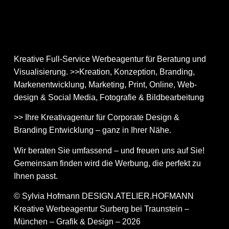
Kreative Full-Service Werbeagentur für Beratung und
Visualisierung. >>Kreation, Konzeption, Branding,
Markenentwicklung, Marketing, Print, Online, Web­
design & Social Media, Fotografie & Bildbear­bei­tung
>> Ihre Kreativagentur für Corporate Design &
Branding Entwicklung – ganz in Ihrer Nähe.
Wir beraten Sie umfassend – und freuen uns auf Sie!
Gemeinsam finden wird die Werbung, die perfekt zu
Ihnen passt.
© Sylvia Hofmann DESIGN.ATELIER.HOFMANN
Kreative Werbeagentur Surberg bei Traunstein –
München – Grafik & Design – 2026