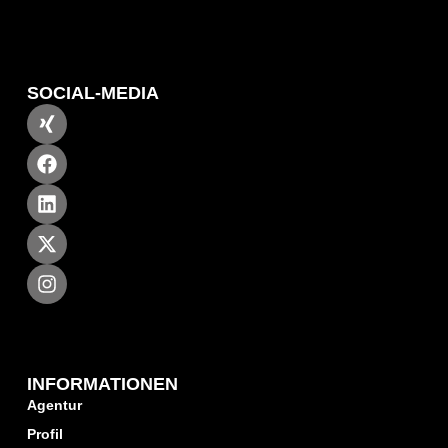
SOCIAL-MEDIA
INFORMATIONEN
Agentur
Profil