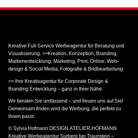
Kreative Full-Service Werbeagentur für Beratung und
Visualisierung. >>Kreation, Konzeption, Branding,
Markenentwicklung, Marketing, Print, Online, Web­
design & Social Media, Fotografie & Bildbear­bei­tung
>> Ihre Kreativagentur für Corporate Design &
Branding Entwicklung – ganz in Ihrer Nähe.
Wir beraten Sie umfassend – und freuen uns auf Sie!
Gemeinsam finden wird die Werbung, die perfekt zu
Ihnen passt.
© Sylvia Hofmann DESIGN.ATELIER.HOFMANN
Kreative Werbeagentur Surberg bei Traunstein –