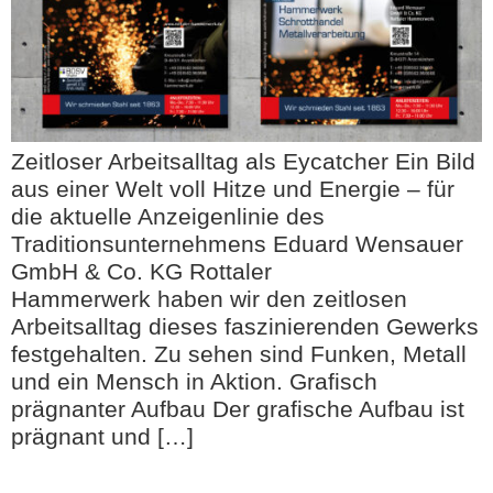
Zeitloser Arbeitsalltag als Eycatcher Ein Bild
aus einer Welt voll Hitze und Energie – für
die aktuelle Anzeigenlinie des
Traditionsunternehmens Eduard Wensauer
GmbH & Co. KG Rottaler
Hammerwerk haben wir den zeitlosen
Arbeitsalltag dieses faszinierenden Gewerks
festgehalten. Zu sehen sind Funken, Metall
und ein Mensch in Aktion. Grafisch
prägnanter Aufbau Der grafische Aufbau ist
prägnant und […]