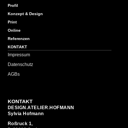
Profil
Konzept & Design
Print
Online
Referenzen
KONTAKT
Impressum
Datenschutz
AGBs
KONTAKT
DESIGN.ATELIER.HOFMANN
Sylvia Hofmann
Roßruck 1,