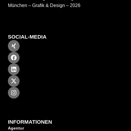
München – Grafik & Design – 2026
SOCIAL-MEDIA
INFORMATIONEN
Agentur