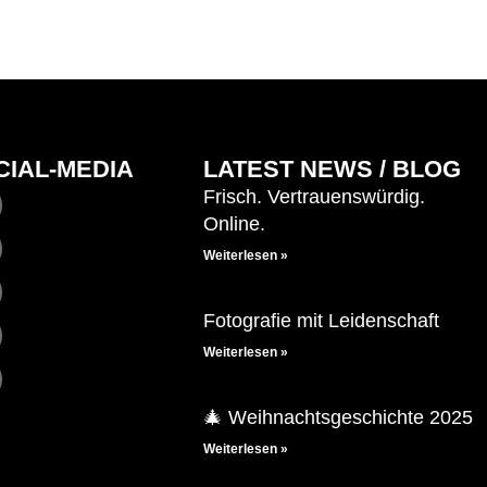
CIAL-MEDIA
LATEST NEWS / BLOG
Frisch. Vertrauenswürdig.
Online.
Weiterlesen »
Fotografie mit Leidenschaft
Weiterlesen »
🎄 Weihnachtsgeschichte 2025
Weiterlesen »