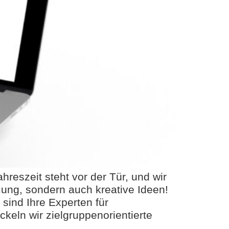
eszeit steht vor der Tür, und wir
mung, sondern auch kreative Ideen!
sind Ihre Experten für
keln wir zielgruppenorientierte