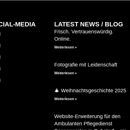
CIAL-MEDIA
LATEST NEWS / BLOG
Frisch. Vertrauenswürdig.
Online.
Weiterlesen »
Fotografie mit Leidenschaft
Weiterlesen »
🎄 Weihnachtsgeschichte 2025
Weiterlesen »
Website-Erweiterung für den
Ambulanten Pflegedienst