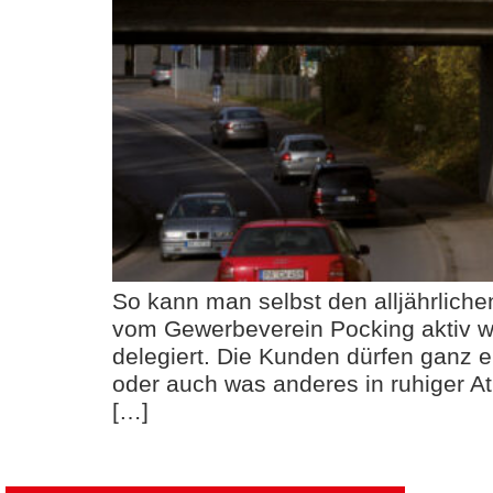
So kann man selbst den alljährlich
vom Gewerbeverein Pocking aktiv w
delegiert. Die Kunden dürfen ganz 
oder auch was anderes in ruhiger
[…]