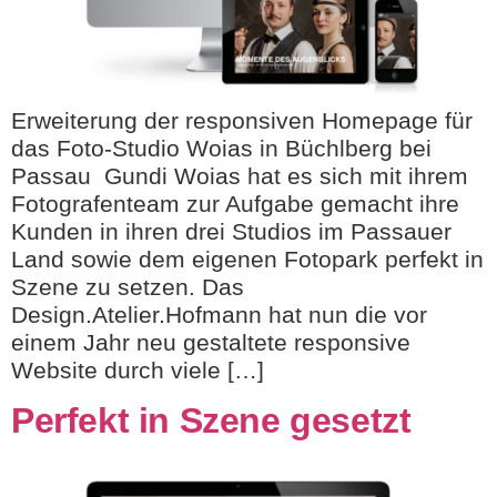
Erweiterung der responsiven Homepage für
das Foto-Studio Woias in Büchlberg bei
Passau Gundi Woias hat es sich mit ihrem
Fotografenteam zur Aufgabe gemacht ihre
Kunden in ihren drei Studios im Passauer
Land sowie dem eigenen Fotopark perfekt in
Szene zu setzen. Das
Design.Atelier.Hofmann hat nun die vor
einem Jahr neu gestaltete responsive
Website durch viele […]
Perfekt in Szene gesetzt