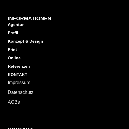
INFORMATIONEN
Agentur
Profil
Konzept & Design
Print
Online
Referenzen
KONTAKT
Impressum
Datenschutz
AGBs