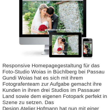
Responsive Homepagegestaltung für das
Foto-Studio Woias in Büchlberg bei Passau
Gundi Woias hat es sich mit ihrem
Fotografenteam zur Aufgabe gemacht ihre
Kunden in ihren drei Studios im Passauer
Land sowie dem eigenen Fotopark perfekt in
Szene zu setzen. Das
Design.Atelier.Hofmann hat nun mit einer