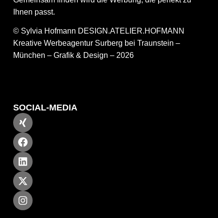
Ihnen passt.
© Sylvia Hofmann DESIGN.ATELIER.HOFMANN
Kreative Werbeagentur Surberg bei Traunstein –
München – Grafik & Design – 2026
SOCIAL-MEDIA