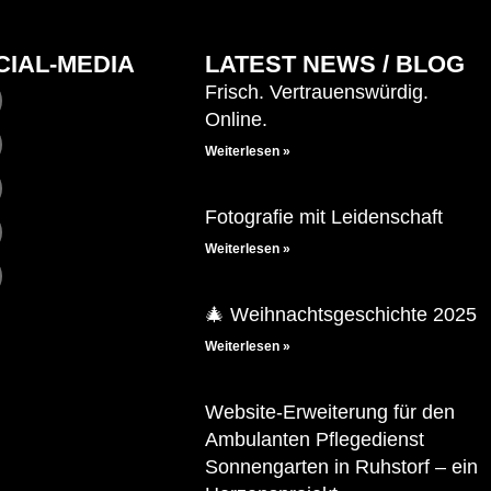
CIAL-MEDIA
LATEST NEWS / BLOG
Frisch. Vertrauenswürdig.
Online.
Weiterlesen »
Fotografie mit Leidenschaft
Weiterlesen »
🎄 Weihnachtsgeschichte 2025
Weiterlesen »
Website-Erweiterung für den
Ambulanten Pflegedienst
Sonnengarten in Ruhstorf – ein