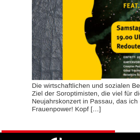
Die wirtschaftlichen und sozialen 
Ziel der Soroptimisten, die viel für 
Neujahrskonzert in Passau, das ich g
Frauenpower! Kopf […]