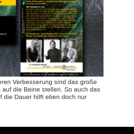
deren Verbesserung sind das große
en auf die Beine stellen. So auch das
f die Dauer hilft eben doch nur