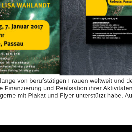
Belange von berufstätigen Frauen weltweit und 
die Finanzierung und Realisation ihrer Aktivität
erne mit Plakat und Flyer unterstützt habe. Au