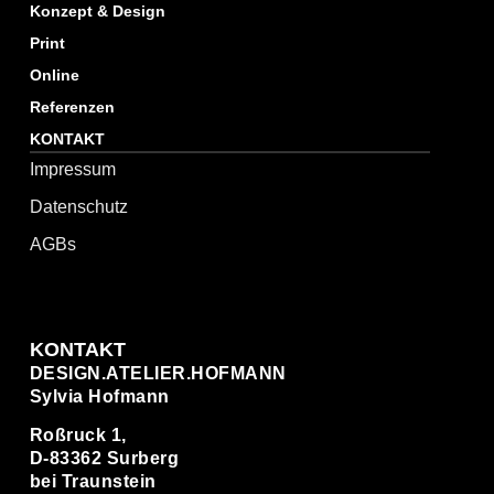
Konzept & Design
Print
Online
Referenzen
KONTAKT
Impressum
Datenschutz
AGBs
KONTAKT
DESIGN.ATELIER.HOFMANN
Sylvia Hofmann
Roßruck 1,
D-83362 Surberg
bei Traunstein