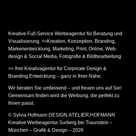
Kreative Full-Service Werbeagentur für Beratung und
Visualisierung. >>Kreation, Konzeption, Branding,
Markenentwicklung, Marketing, Print, Online, Web­
design & Social Media, Fotografie & Bildbear­bei­tung
>> Ihre Kreativagentur für Corporate Design &
Branding Entwicklung – ganz in Ihrer Nähe.
Wir beraten Sie umfassend – und freuen uns auf Sie!
Gemeinsam finden wird die Werbung, die perfekt zu
Ihnen passt.
© Sylvia Hofmann DESIGN.ATELIER.HOFMANN
Kreative Werbeagentur Surberg bei Traunstein –
München – Grafik & Design – 2026