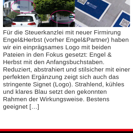
Für die Steuerkanzlei mit neuer Firmirung
Engel&Herbst (vorher Engel&Partner) haben
wir ein einprägsames Logo mit beiden
Pateien in den Fokus gesetzt: Engel &
Herbst mit den Anfangsbuchstaben.
Reduziert, abstrahiert und stilsicher mit einer
perfekten Ergänzung zeigt sich auch das
stringente Signet (Logo). Strahlend, kühles
und klares Blau setzt den gekonnten
Rahmen der Wirkungsweise. Bestens
geeignet […]