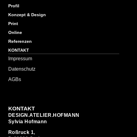
Profil
Konzept & Design
Print
Online
Referenzen
KONTAKT
Impressum
Datenschutz
AGBs
KONTAKT
DESIGN.ATELIER.HOFMANN
Sylvia Hofmann
Roßruck 1,