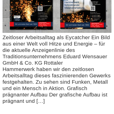
Zeitloser Arbeitsalltag als Eycatcher Ein Bild
aus einer Welt voll Hitze und Energie – für
die aktuelle Anzeigenlinie des
Traditionsunternehmens Eduard Wensauer
GmbH & Co. KG Rottaler
Hammerwerk haben wir den zeitlosen
Arbeitsalltag dieses faszinierenden Gewerks
festgehalten. Zu sehen sind Funken, Metall
und ein Mensch in Aktion. Grafisch
prägnanter Aufbau Der grafische Aufbau ist
prägnant und […]