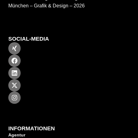
München – Grafik & Design – 2026
SOCIAL-MEDIA
INFORMATIONEN
Agentur