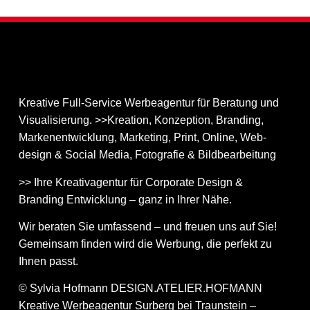
Kreative Full-Service Werbeagentur für Beratung und
Visualisierung. >>Kreation, Konzeption, Branding,
Markenentwicklung, Marketing, Print, Online, Web­
design & Social Media, Fotografie & Bildbear­bei­tung
>> Ihre Kreativagentur für Corporate Design &
Branding Entwicklung – ganz in Ihrer Nähe.
Wir beraten Sie umfassend – und freuen uns auf Sie!
Gemeinsam finden wird die Werbung, die perfekt zu
Ihnen passt.
© Sylvia Hofmann DESIGN.ATELIER.HOFMANN
Kreative Werbeagentur Surberg bei Traunstein –