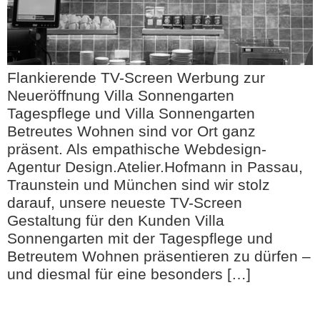
Flankierende TV-Screen Werbung zur
Neueröffnung Villa Sonnengarten
Tagespflege und Villa Sonnengarten
Betreutes Wohnen sind vor Ort ganz
präsent. Als empathische Webdesign-
Agentur Design.Atelier.Hofmann in Passau,
Traunstein und München sind wir stolz
darauf, unsere neueste TV-Screen
Gestaltung für den Kunden Villa
Sonnengarten mit der Tagespflege und
Betreutem Wohnen präsentieren zu dürfen –
und diesmal für eine besonders […]