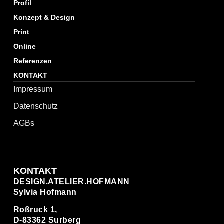
Profil
Konzept & Design
Print
Online
Referenzen
KONTAKT
Impressum
Datenschutz
AGBs
KONTAKT
DESIGN.ATELIER.HOFMANN
Sylvia Hofmann
Roßruck 1,
D-83362 Surberg