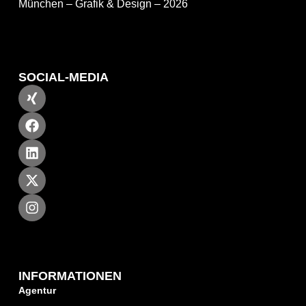
München – Grafik & Design – 2026
SOCIAL-MEDIA
INFORMATIONEN
Agentur