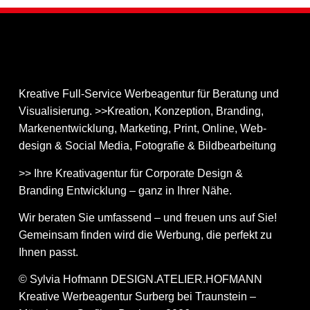
Kreative Full-Service Werbeagentur für Beratung und
Visualisierung. >>Kreation, Konzeption, Branding,
Markenentwicklung, Marketing, Print, Online, Web­
design & Social Media, Fotografie & Bildbear­bei­tung
>> Ihre Kreativagentur für Corporate Design &
Branding Entwicklung – ganz in Ihrer Nähe.
Wir beraten Sie umfassend – und freuen uns auf Sie!
Gemeinsam finden wird die Werbung, die perfekt zu
Ihnen passt.
© Sylvia Hofmann DESIGN.ATELIER.HOFMANN
Kreative Werbeagentur Surberg bei Traunstein –