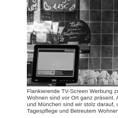
Flankierende TV-Screen Werbung zu
Wohnen sind vor Ort ganz präsent.
und München sind wir stolz darauf,
Tagespflege und Betreutem Wohnen 