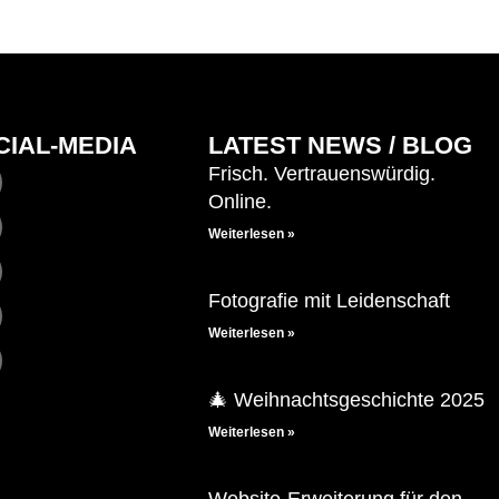
CIAL-MEDIA
LATEST NEWS / BLOG
Frisch. Vertrauenswürdig.
Online.
Weiterlesen »
Fotografie mit Leidenschaft
Weiterlesen »
🎄 Weihnachtsgeschichte 2025
Weiterlesen »