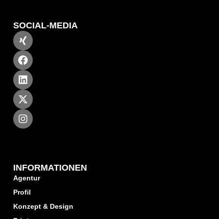
SOCIAL-MEDIA
INFORMATIONEN
Agentur
Profil
Konzept & Design