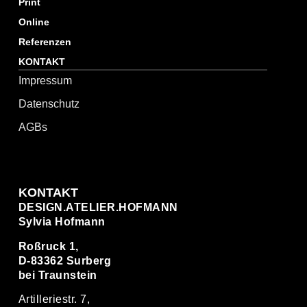
Print
Online
Referenzen
KONTAKT
Impressum
Datenschutz
AGBs
KONTAKT
DESIGN.ATELIER.HOFMANN
Sylvia Hofmann
Roßruck 1,
D-83362 Surberg
bei Traunstein
Artilleriestr. 7,