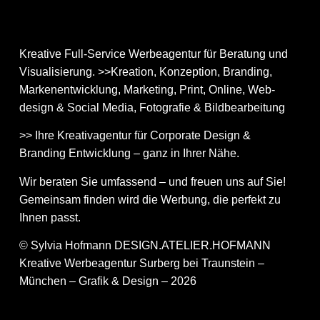
Kreative Full-Service Werbeagentur für Beratung und
Visualisierung. >>Kreation, Konzeption, Branding,
Markenentwicklung, Marketing, Print, Online, Web­
design & Social Media, Fotografie & Bildbear­bei­tung
>> Ihre Kreativagentur für Corporate Design &
Branding Entwicklung – ganz in Ihrer Nähe.
Wir beraten Sie umfassend – und freuen uns auf Sie!
Gemeinsam finden wird die Werbung, die perfekt zu
Ihnen passt.
© Sylvia Hofmann DESIGN.ATELIER.HOFMANN
Kreative Werbeagentur Surberg bei Traunstein –
München – Grafik & Design – 2026