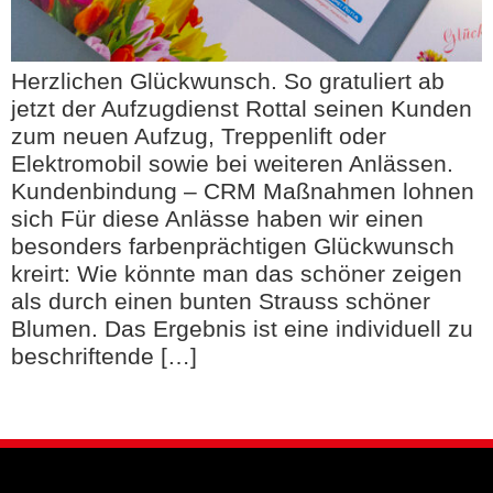
Herzlichen Glückwunsch. So gratuliert ab
jetzt der Aufzugdienst Rottal seinen Kunden
zum neuen Aufzug, Treppenlift oder
Elektromobil sowie bei weiteren Anlässen.
Kundenbindung – CRM Maßnahmen lohnen
sich Für diese Anlässe haben wir einen
besonders farbenprächtigen Glückwunsch
kreirt: Wie könnte man das schöner zeigen
als durch einen bunten Strauss schöner
Blumen. Das Ergebnis ist eine individuell zu
beschriftende […]