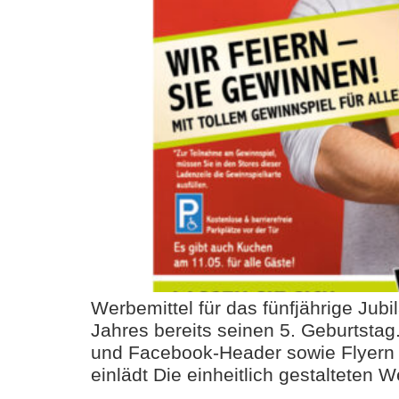
Werbemittel für das fünfjährige Ju
Jahres bereits seinen 5. Geburtstag
und Facebook-Header sowie Flyern m
einlädt Die einheitlich gestalteten 