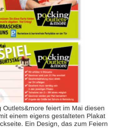
 Outlets&more feiert im Mai diesen
mit einem eigens gestalteten Plakat
ckseite. Ein Design, das zum Feiern