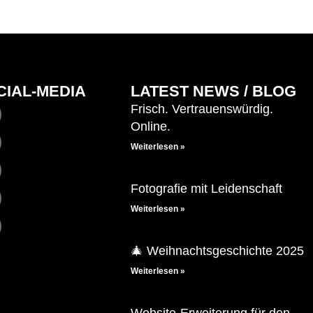
CIAL-MEDIA
LATEST NEWS / BLOG
Frisch. Vertrauenswürdig.
Online.
Weiterlesen »
Fotografie mit Leidenschaft
Weiterlesen »
🎄 Weihnachtsgeschichte 2025
Weiterlesen »