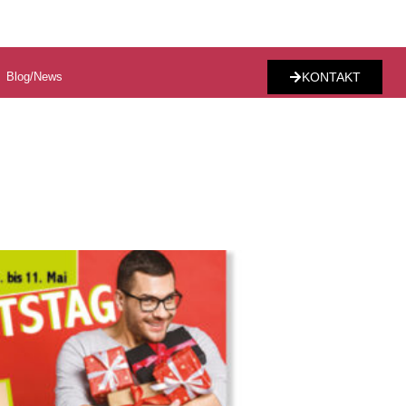
Blog/News
KONTAKT