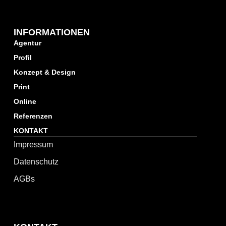
INFORMATIONEN
Agentur
Profil
Konzept & Design
Print
Online
Referenzen
KONTAKT
Impressum
Datenschutz
AGBs