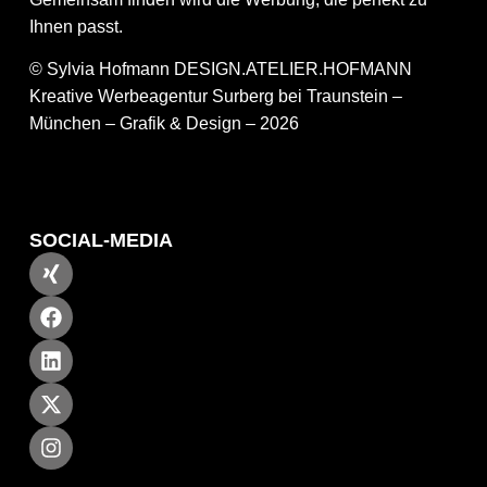
Ihnen passt.
© Sylvia Hofmann DESIGN.ATELIER.HOFMANN
Kreative Werbeagentur Surberg bei Traunstein –
München – Grafik & Design – 2026
SOCIAL-MEDIA