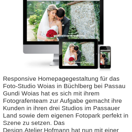
Responsive Homepagegestaltung für das
Foto-Studio Woias in Büchlberg bei Passau
Gundi Woias hat es sich mit ihrem
Fotografenteam zur Aufgabe gemacht ihre
Kunden in ihren drei Studios im Passauer
Land sowie dem eigenen Fotopark perfekt in
Szene zu setzen. Das
Design.Atelier.Hofmann hat nun mit einer