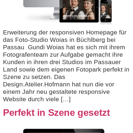
Erweiterung der responsiven Homepage für
das Foto-Studio Woias in Büchlberg bei
Passau Gundi Woias hat es sich mit ihrem
Fotografenteam zur Aufgabe gemacht ihre
Kunden in ihren drei Studios im Passauer
Land sowie dem eigenen Fotopark perfekt in
Szene zu setzen. Das
Design.Atelier.Hofmann hat nun die vor
einem Jahr neu gestaltete responsive
Website durch viele […]
Perfekt in Szene gesetzt