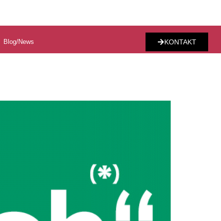
Blog/News
KONTAKT