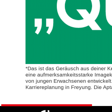
*Das ist das Geräusch aus deiner K
eine aufmerksamkeitsstarke Image
von jungen Erwachsenen entwickelt.
Karriereplanung in Freyung. Die Apt