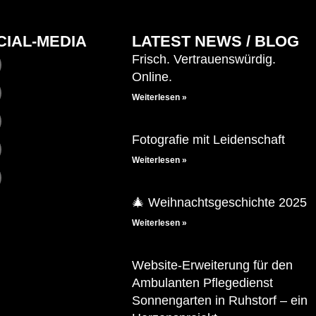
CIAL-MEDIA
LATEST NEWS / BLOG
Frisch. Vertrauenswürdig.
Online.
Weiterlesen »
Fotografie mit Leidenschaft
Weiterlesen »
🎄 Weihnachtsgeschichte 2025
Weiterlesen »
Website-Erweiterung für den
Ambulanten Pflegedienst
Sonnengarten in Ruhstorf – ein