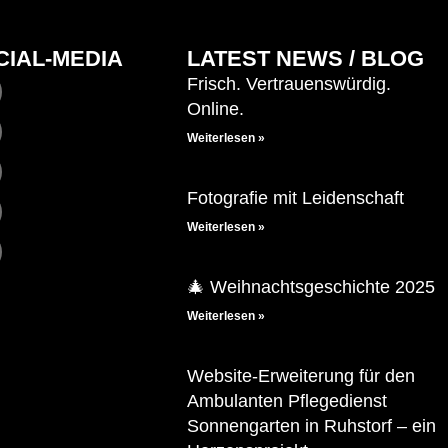
CIAL-MEDIA
LATEST NEWS / BLOG
Frisch. Vertrauenswürdig.
Online.
Weiterlesen »
Fotografie mit Leidenschaft
Weiterlesen »
🎄 Weihnachtsgeschichte 2025
Weiterlesen »
Website-Erweiterung für den
Ambulanten Pflegedienst
Sonnengarten in Ruhstorf – ein