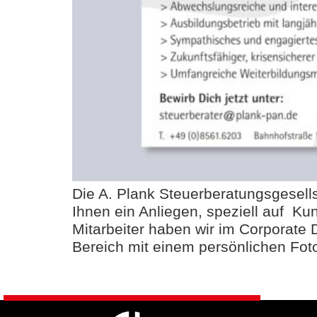
Die A. Plank Steuerberatungsgesells
Ihnen ein Anliegen, speziell auf K
Mitarbeiter haben wir im Corporate 
Bereich mit einem persönlichen Fot