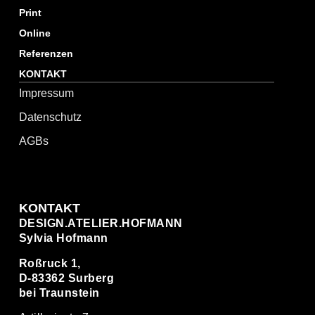
Print
Online
Referenzen
KONTAKT
Impressum
Datenschutz
AGBs
KONTAKT
DESIGN.ATELIER.HOFMANN
Sylvia Hofmann
Roßruck 1,
D-83362 Surberg
bei Traunstein