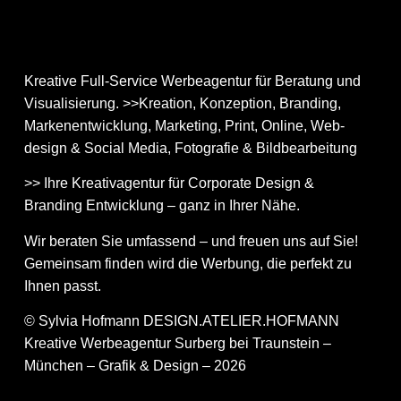
Kreative Full-Service Werbeagentur für Beratung und
Visualisierung. >>Kreation, Konzeption, Branding,
Markenentwicklung, Marketing, Print, Online, Web­
design & Social Media, Fotografie & Bildbear­bei­tung
>> Ihre Kreativagentur für Corporate Design &
Branding Entwicklung – ganz in Ihrer Nähe.
Wir beraten Sie umfassend – und freuen uns auf Sie!
Gemeinsam finden wird die Werbung, die perfekt zu
Ihnen passt.
© Sylvia Hofmann DESIGN.ATELIER.HOFMANN
Kreative Werbeagentur Surberg bei Traunstein –
München – Grafik & Design – 2026