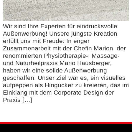
Wir sind Ihre Experten für eindrucksvolle
Außenwerbung! Unsere jüngste Kreation
erfüllt uns mit Freude: In enger
Zusammenarbeit mit der Chefin Marion, der
renommierten Physiotherapie-, Massage-
und Naturheilpraxis Mario Hausberger,
haben wir eine solide Außenwerbung
geschaffen. Unser Ziel war es, ein visuelles
aufpeppen als Hingucker zu kreieren, das im
Einklang mit dem Corporate Design der
Praxis […]