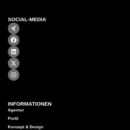
SOCIAL-MEDIA
INFORMATIONEN
Agentur
Profil
Konzept & Design