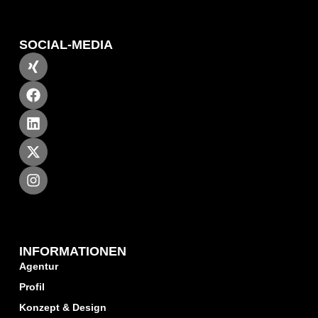
SOCIAL-MEDIA
INFORMATIONEN
Agentur
Profil
Konzept & Design