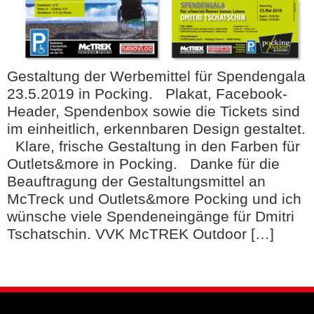
Gestaltung der Werbemittel für Spendengala
23.5.2019 in Pocking. Plakat, Facebook-
Header, Spendenbox sowie die Tickets sind
im einheitlich, erkennbaren Design gestaltet.
Klare, frische Gestaltung in den Farben für
Outlets&more in Pocking. Danke für die
Beauftragung der Gestaltungsmittel an
McTreck und Outlets&more Pocking und ich
wünsche viele Spendeneingänge für Dmitri
Tschatschin. VVK McTREK Outdoor […]