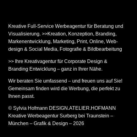
Kreative Full-Service Werbeagentur für Beratung und
Visualisierung. >>Kreation, Konzeption, Branding,
Markenentwicklung, Marketing, Print, Online, Web­
design & Social Media, Fotografie & Bildbear­bei­tung
>> Ihre Kreativagentur für Corporate Design &
Branding Entwicklung – ganz in Ihrer Nähe.
Wir beraten Sie umfassend – und freuen uns auf Sie!
Gemeinsam finden wird die Werbung, die perfekt zu
Ihnen passt.
© Sylvia Hofmann DESIGN.ATELIER.HOFMANN
Kreative Werbeagentur Surberg bei Traunstein –
München – Grafik & Design – 2026