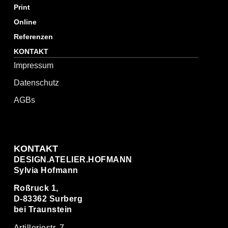
Print
Online
Referenzen
KONTAKT
Impressum
Datenschutz
AGBs
KONTAKT
DESIGN.ATELIER.HOFMANN
Sylvia Hofmann
Roßruck 1,
D-83362 Surberg
bei Traunstein
Artilleriestr. 7,