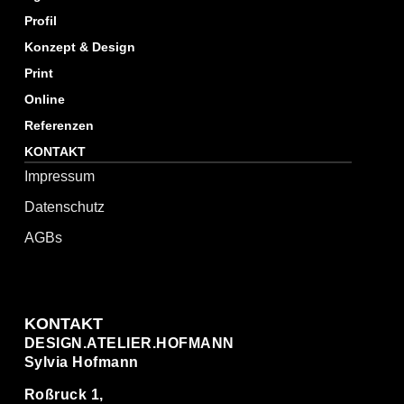
Profil
Konzept & Design
Print
Online
Referenzen
KONTAKT
Impressum
Datenschutz
AGBs
KONTAKT
DESIGN.ATELIER.HOFMANN
Sylvia Hofmann
Roßruck 1,