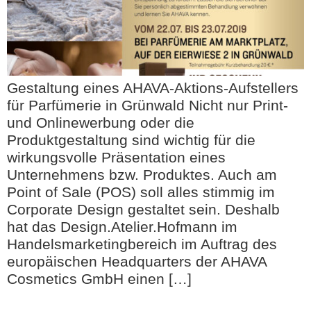
Gestaltung eines AHAVA-Aktions-Aufstellers
für Parfümerie in Grünwald Nicht nur Print-
und Onlinewerbung oder die
Produktgestaltung sind wichtig für die
wirkungsvolle Präsentation eines
Unternehmens bzw. Produktes. Auch am
Point of Sale (POS) soll alles stimmig im
Corporate Design gestaltet sein. Deshalb
hat das Design.Atelier.Hofmann im
Handelsmarketingbereich im Auftrag des
europäischen Headquarters der AHAVA
Cosmetics GmbH einen […]