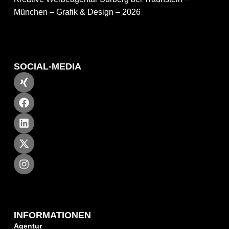
München – Grafik & Design – 2026
SOCIAL-MEDIA
INFORMATIONEN
Agentur