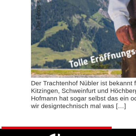
Der Trachtenhof Nübler ist bekannt f
Kitzingen, Schweinfurt und Höchberg 
Hofmann hat sogar selbst das ein o
wir designtechnisch mal was […]