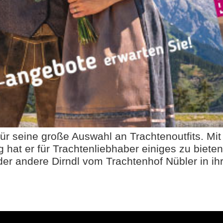
ür seine große Auswahl an Trachtenoutfits. Mit
hat er für Trachtenliebhaber einiges zu bieten
der andere Dirndl vom Trachtenhof Nübler in ih