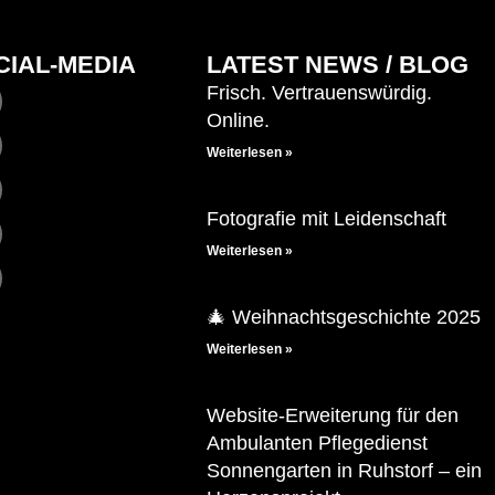
CIAL-MEDIA
LATEST NEWS / BLOG
Frisch. Vertrauenswürdig.
Online.
Weiterlesen »
Fotografie mit Leidenschaft
Weiterlesen »
🎄 Weihnachtsgeschichte 2025
Weiterlesen »
Website-Erweiterung für den
Ambulanten Pflegedienst
Sonnengarten in Ruhstorf – ein