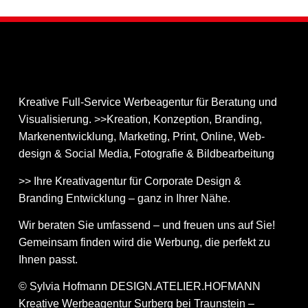
Kreative Full-Service Werbeagentur für Beratung und
Visualisierung. >>Kreation, Konzeption, Branding,
Markenentwicklung, Marketing, Print, Online, Web­
design & Social Media, Fotografie & Bildbear­bei­tung
>> Ihre Kreativagentur für Corporate Design &
Branding Entwicklung – ganz in Ihrer Nähe.
Wir beraten Sie umfassend – und freuen uns auf Sie!
Gemeinsam finden wird die Werbung, die perfekt zu
Ihnen passt.
© Sylvia Hofmann DESIGN.ATELIER.HOFMANN
Kreative Werbeagentur Surberg bei Traunstein –