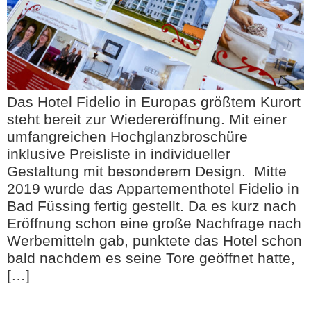
Das Hotel Fidelio in Europas größtem Kurort
steht bereit zur Wiedereröffnung. Mit einer
umfangreichen Hochglanzbroschüre
inklusive Preisliste in individueller
Gestaltung mit besonderem Design. Mitte
2019 wurde das Appartementhotel Fidelio in
Bad Füssing fertig gestellt. Da es kurz nach
Eröffnung schon eine große Nachfrage nach
Werbemitteln gab, punktete das Hotel schon
bald nachdem es seine Tore geöffnet hatte,
[…]