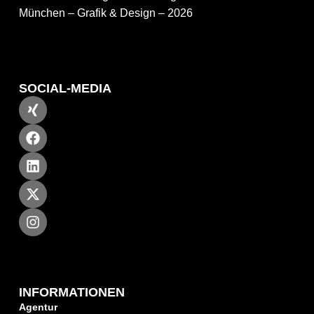
München – Grafik & Design – 2026
SOCIAL-MEDIA
INFORMATIONEN
Agentur