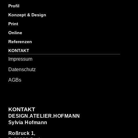
Profil
Konzept & Design
Print
Online
Referenzen
KONTAKT
Impressum
Datenschutz
AGBs
KONTAKT
DESIGN.ATELIER.HOFMANN
Sylvia Hofmann
Roßruck 1,