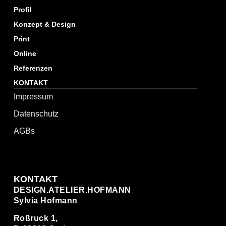
Profil
Konzept & Design
Print
Online
Referenzen
KONTAKT
Impressum
Datenschutz
AGBs
KONTAKT
DESIGN.ATELIER.HOFMANN
Sylvia Hofmann
Roßruck 1,