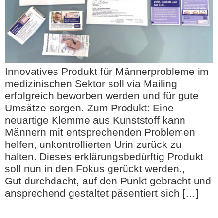
Innovatives Produkt für Männerprobleme im
medizinischen Sektor soll via Mailing
erfolgreich beworben werden und für gute
Umsätze sorgen. Zum Produkt: Eine
neuartige Klemme aus Kunststoff kann
Männern mit entsprechenden Problemen
helfen, unkontrollierten Urin zurück zu
halten. Dieses erklärungsbedürftig Produkt
soll nun in den Fokus gerückt werden.,
Gut durchdacht, auf den Punkt gebracht und
ansprechend gestaltet päsentiert sich […]