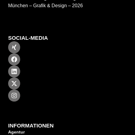
München – Grafik & Design – 2026
SOCIAL-MEDIA
INFORMATIONEN
Agentur