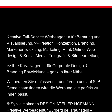
Kreative Full-Service Werbeagentur für Beratung und
Visualisierung. >>Kreation, Konzeption, Branding,
Markenentwicklung, Marketing, Print, Online, Web­
design & Social Media, Fotografie & Bildbear­bei­tung
>> Ihre Kreativagentur für Corporate Design &
Branding Entwicklung – ganz in Ihrer Nähe.
Wir beraten Sie umfassend – und freuen uns auf Sie!
Gemeinsam finden wird die Werbung, die perfekt zu
Ihnen passt.
© Sylvia Hofmann DESIGN.ATELIER.HOFMANN
Kreative Werbeagentur Surberg bei Traunstein –