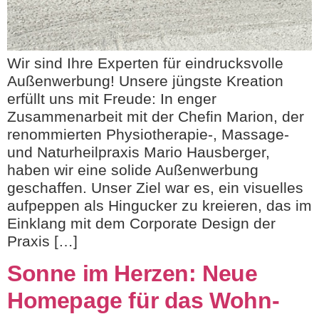
Wir sind Ihre Experten für eindrucksvolle
Außenwerbung! Unsere jüngste Kreation
erfüllt uns mit Freude: In enger
Zusammenarbeit mit der Chefin Marion, der
renommierten Physiotherapie-, Massage-
und Naturheilpraxis Mario Hausberger,
haben wir eine solide Außenwerbung
geschaffen. Unser Ziel war es, ein visuelles
aufpeppen als Hingucker zu kreieren, das im
Einklang mit dem Corporate Design der
Praxis […]
Sonne im Herzen: Neue
Homepage für das Wohn-