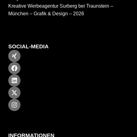
Kreative Werbeagentur Surberg bei Traunstein –
München – Grafik & Design – 2026
SOCIAL-MEDIA
INFORMATIONEN