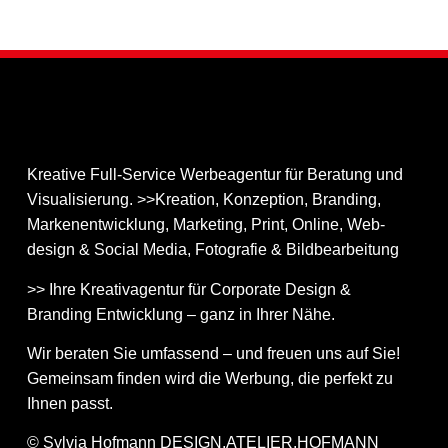
Kreative Full-Service Werbeagentur für Beratung und
Visualisierung. >>Kreation, Konzeption, Branding,
Markenentwicklung, Marketing, Print, Online, Web­
design & Social Media, Fotografie & Bildbear­bei­tung
>> Ihre Kreativagentur für Corporate Design &
Branding Entwicklung – ganz in Ihrer Nähe.
Wir beraten Sie umfassend – und freuen uns auf Sie!
Gemeinsam finden wird die Werbung, die perfekt zu
Ihnen passt.
© Sylvia Hofmann DESIGN.ATELIER.HOFMANN