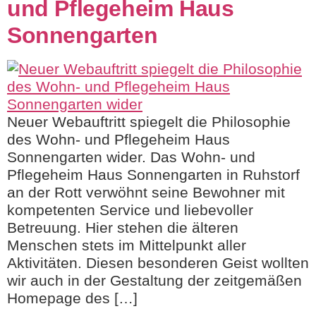
und Pflegeheim Haus
Sonnengarten
Neuer Webauftritt spiegelt die Philosophie
des Wohn- und Pflegeheim Haus
Sonnengarten wider. Das Wohn- und
Pflegeheim Haus Sonnengarten in Ruhstorf
an der Rott verwöhnt seine Bewohner mit
kompetenten Service und liebevoller
Betreuung. Hier stehen die älteren
Menschen stets im Mittelpunkt aller
Aktivitäten. Diesen besonderen Geist wollten
wir auch in der Gestaltung der zeitgemäßen
Homepage des […]