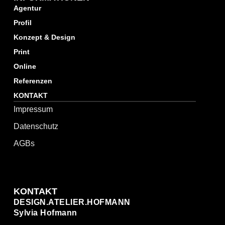
Agentur
Profil
Konzept & Design
Print
Online
Referenzen
KONTAKT
Impressum
Datenschutz
AGBs
KONTAKT
DESIGN.ATELIER.HOFMANN
Sylvia Hofmann