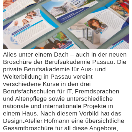
Alles unter einem Dach – auch in der neuen
Broschüre der Berufsakademie Passau. Die
private Berufsakademie für Aus- und
Weiterbildung in Passau vereint
verschiedene Kurse in den drei
Berufsfachschulen für IT, Fremdsprachen
und Altenpflege sowie unterschiedliche
nationale und internationale Projekte in
einem Haus. Nach diesem Vorbild hat das
Design.Atelier.Hofmann eine übersichtliche
Gesamtbroschüre für all diese Angebote,