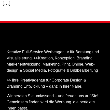
[…]
Kreative Full-Service Werbeagentur für Beratung und
Visualisierung. >>Kreation, Konzeption, Branding,
Markenentwicklung, Marketing, Print, Online, Web­
design & Social Media, Fotografie & Bildbear­bei­tung
>> Ihre Kreativagentur für Corporate Design &
Branding Entwicklung – ganz in Ihrer Nähe.
Wir beraten Sie umfassend – und freuen uns auf Sie!
Gemeinsam finden wird die Werbung, die perfekt zu
Ihnen passt.