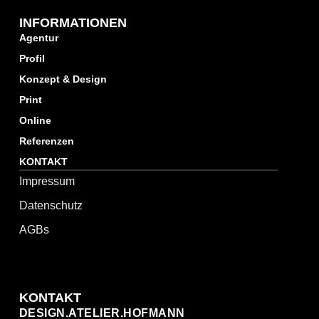
INFORMATIONEN
Agentur
Profil
Konzept & Design
Print
Online
Referenzen
KONTAKT
Impressum
Datenschutz
AGBs
KONTAKT
DESIGN.ATELIER.HOFMANN