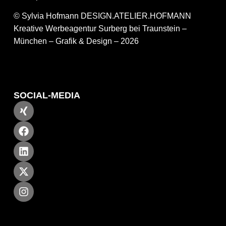
© Sylvia Hofmann DESIGN.ATELIER.HOFMANN
Kreative Werbeagentur Surberg bei Traunstein –
München – Grafik & Design – 2026
SOCIAL-MEDIA