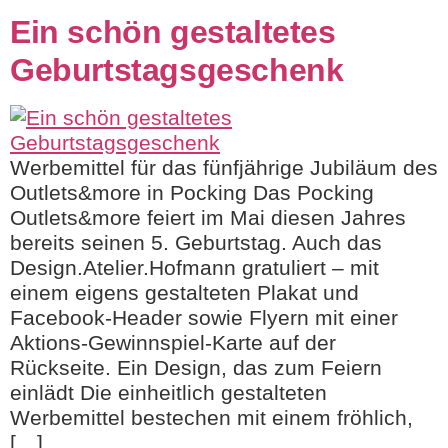
Ein schön gestaltetes
Geburtstagsgeschenk
Werbemittel für das fünfjährige Jubiläum des
Outlets&more in Pocking Das Pocking
Outlets&more feiert im Mai diesen Jahres
bereits seinen 5. Geburtstag. Auch das
Design.Atelier.Hofmann gratuliert – mit
einem eigens gestalteten Plakat und
Facebook-Header sowie Flyern mit einer
Aktions-Gewinnspiel-Karte auf der
Rückseite. Ein Design, das zum Feiern
einlädt Die einheitlich gestalteten
Werbemittel bestechen mit einem fröhlich,
[…]