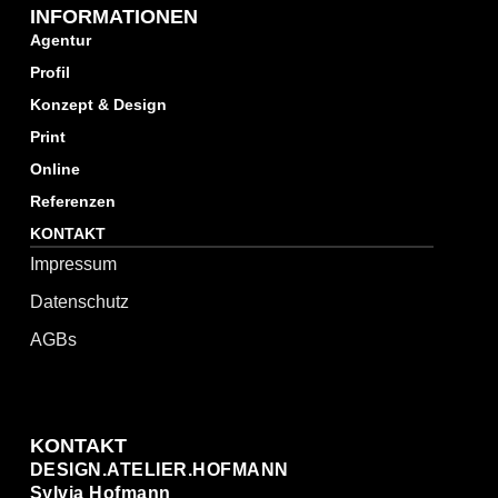
INFORMATIONEN
Agentur
Profil
Konzept & Design
Print
Online
Referenzen
KONTAKT
Impressum
Datenschutz
AGBs
KONTAKT
DESIGN.ATELIER.HOFMANN
Sylvia Hofmann