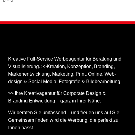
Kreative Full-Service Werbeagentur für Beratung und
Visualisierung. >>Kreation, Konzeption, Branding,
Markenentwicklung, Marketing, Print, Online, Web­
design & Social Media, Fotografie & Bildbear­bei­tung
>> Ihre Kreativagentur für Corporate Design &
Branding Entwicklung – ganz in Ihrer Nähe.
Wir beraten Sie umfassend – und freuen uns auf Sie!
Gemeinsam finden wird die Werbung, die perfekt zu
Ihnen passt.