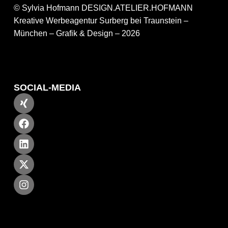
© Sylvia Hofmann DESIGN.ATELIER.HOFMANN
Kreative Werbeagentur Surberg bei Traunstein –
München – Grafik & Design – 2026
SOCIAL-MEDIA