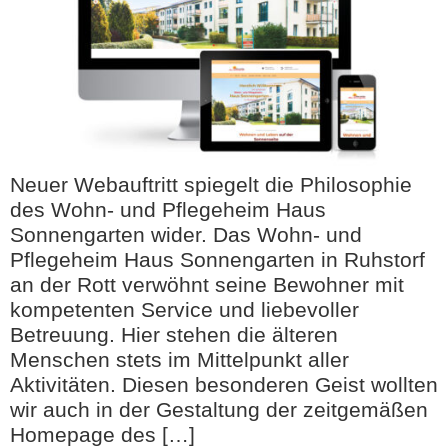
Neuer Webauftritt spiegelt die Philosophie
des Wohn- und Pflegeheim Haus
Sonnengarten wider. Das Wohn- und
Pflegeheim Haus Sonnengarten in Ruhstorf
an der Rott verwöhnt seine Bewohner mit
kompetenten Service und liebevoller
Betreuung. Hier stehen die älteren
Menschen stets im Mittelpunkt aller
Aktivitäten. Diesen besonderen Geist wollten
wir auch in der Gestaltung der zeitgemäßen
Homepage des […]