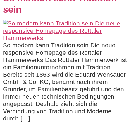
sein
So modern kann Tradition sein Die neue
responsive Homepage des Rottaler
Hammerwerks Das Rottaler Hammerwerk ist
ein Familienunternehmen mit Tradition.
Bereits seit 1863 wird die Eduard Wensauer
GmbH & Co. KG, benannt nach ihrem
Gründer, im Familienbesitz geführt und den
immer neuen technischen Bedingungen
angepasst. Deshalb zieht sich die
Verbindung von Tradition und Moderne
durch […]