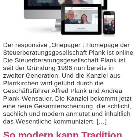
Der responsive „Onepager“: Homepage der
Steuerberatungsgesellschaft Plank ist online
Die Steuerberatungsgesellschaft Plank ist
seit der Gründung 1996 nun bereits in
zweiter Generation. Und die Kanzlei aus
Pfarrkirchen wird geführt durch die
Geschäftsführer Alfred Plank und Andrea
Plank-Wensauer. Die Kanzlei bekommt jetzt
eine neue Gesamterscheinung, die schlicht,
sachlich und modern anmutet und inhaltlich
das Wesentliche kommuniziert. […]
So modern kann Tradition