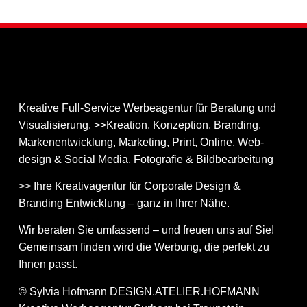
Kreative Full-Service Werbeagentur für Beratung und
Visualisierung. >>Kreation, Konzeption, Branding,
Markenentwicklung, Marketing, Print, Online, Web­
design & Social Media, Fotografie & Bildbear­bei­tung
>> Ihre Kreativagentur für Corporate Design &
Branding Entwicklung – ganz in Ihrer Nähe.
Wir beraten Sie umfassend – und freuen uns auf Sie!
Gemeinsam finden wird die Werbung, die perfekt zu
Ihnen passt.
© Sylvia Hofmann DESIGN.ATELIER.HOFMANN