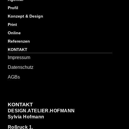
Profil
Konzept & Design
Print
Online
Referenzen
KONTAKT
Impressum
Datenschutz
AGBs
KONTAKT
DESIGN.ATELIER.HOFMANN
Sylvia Hofmann
Roßruck 1,