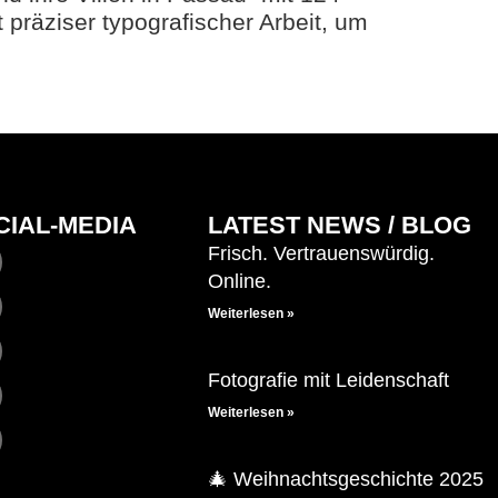
präziser typografischer Arbeit, um
CIAL-MEDIA
LATEST NEWS / BLOG
Frisch. Vertrauenswürdig.
Online.
Weiterlesen »
Fotografie mit Leidenschaft
Weiterlesen »
🎄 Weihnachtsgeschichte 2025