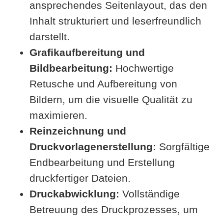
ansprechendes Seitenlayout, das den
Inhalt strukturiert und leserfreundlich
darstellt.
Grafikaufbereitung und
Bildbearbeitung:
Hochwertige
Retusche und Aufbereitung von
Bildern, um die visuelle Qualität zu
maximieren.
Reinzeichnung und
Druckvorlagenerstellung:
Sorgfältige
Endbearbeitung und Erstellung
druckfertiger Dateien.
Druckabwicklung:
Vollständige
Betreuung des Druckprozesses, um