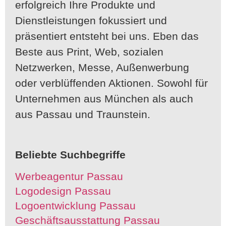
erfolgreich Ihre Produkte und
Dienstleistungen fokussiert und
präsentiert entsteht bei uns. Eben das
Beste aus Print, Web, sozialen
Netzwerken, Messe, Außenwerbung
oder verblüffenden Aktionen. Sowohl für
Unternehmen aus München als auch
aus Passau und Traunstein.
Beliebte Suchbegriffe
Werbeagentur Passau
Logodesign Passau
Logoentwicklung Passau
Geschäftsausstattung Passau