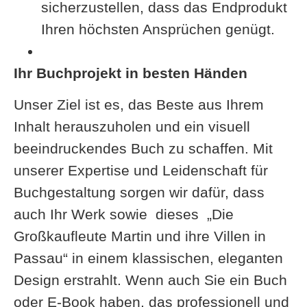
sicherzustellen, dass das Endprodukt
Ihren höchsten Ansprüchen genügt.
Ihr Buchprojekt in besten Händen
Unser Ziel ist es, das Beste aus Ihrem
Inhalt herauszuholen und ein visuell
beeindruckendes Buch zu schaffen. Mit
unserer Expertise und Leidenschaft für
Buchgestaltung sorgen wir dafür, dass
auch Ihr Werk sowie dieses „Die
Großkaufleute Martin und ihre Villen in
Passau“ in einem klassischen, eleganten
Design erstrahlt. Wenn auch Sie ein Buch
oder E-Book haben, das professionell und