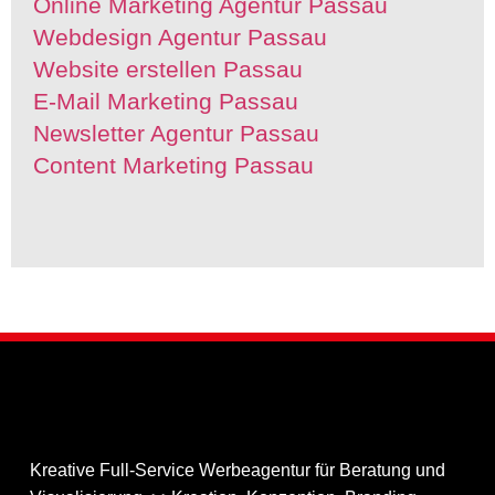
Online Marketing Agentur Passau
Webdesign Agentur Passau
Website erstellen Passau
E-Mail Marketing Passau
Newsletter Agentur Passau
Content Marketing Passau
Kreative Full-Service Werbeagentur für Beratung und