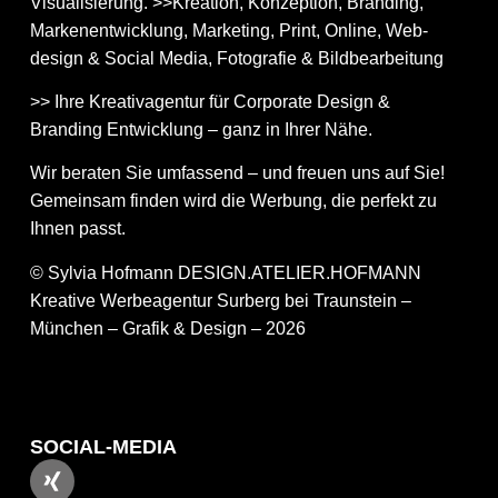
Visualisierung. >>Kreation, Konzeption, Branding,
Markenentwicklung, Marketing, Print, Online, Web­
design & Social Media, Fotografie & Bildbear­bei­tung
>> Ihre Kreativagentur für Corporate Design &
Branding Entwicklung – ganz in Ihrer Nähe.
Wir beraten Sie umfassend – und freuen uns auf Sie!
Gemeinsam finden wird die Werbung, die perfekt zu
Ihnen passt.
© Sylvia Hofmann DESIGN.ATELIER.HOFMANN
Kreative Werbeagentur Surberg bei Traunstein –
München – Grafik & Design – 2026
SOCIAL-MEDIA