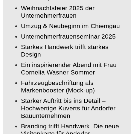
Weihnachtsfeier 2025 der
Unternehmerfrauen
Umzug & Neubeginn im Chiemgau
Unternehmerfrauenseminar 2025
Starkes Handwerk trifft starkes
Design
Ein inspirierender Abend mit Frau
Cornelia Wasner-Sommer
Fahrzeugbeschriftung als
Markenbooster (Mock-up)
Starker Auftritt bis ins Detail –
Hochwertige Kuverts für Andorfer
Bauunternehmen
Branding trifft Handwerk. Die neue
Visitenkarte für Andorfer