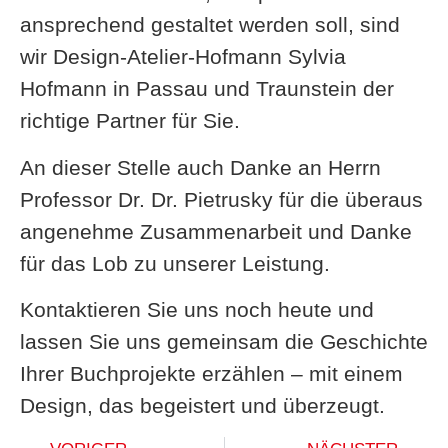
ansprechend gestaltet werden soll, sind
wir Design-Atelier-Hofmann Sylvia
Hofmann in Passau und Traunstein der
richtige Partner für Sie.
An dieser Stelle auch Danke an Herrn
Professor Dr. Dr. Pietrusky für die überaus
angenehme Zusammenarbeit und Danke
für das Lob zu unserer Leistung.
Kontaktieren Sie uns noch heute und
lassen Sie uns gemeinsam die Geschichte
Ihrer Buchprojekte erzählen – mit einem
Design, das begeistert und überzeugt.