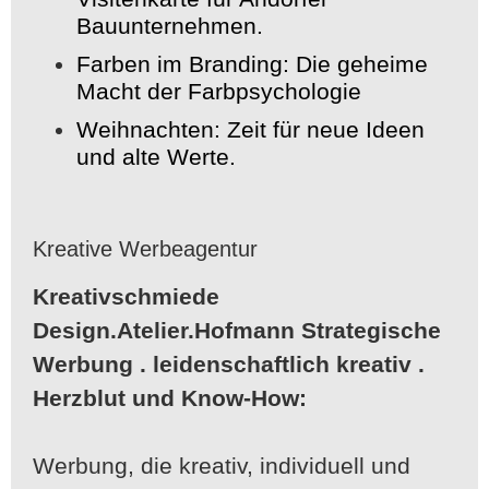
Bauunternehmen.
Farben im Branding: Die geheime
Macht der Farbpsychologie
Weihnachten: Zeit für neue Ideen
und alte Werte.
Kreative Werbeagentur
Kreativschmiede
Design.Atelier.Hofmann
Strategische
Werbung . leidenschaftlich kreativ .
Herzblut und Know-How:
Werbung, die kreativ, individuell und