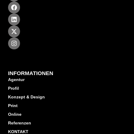
INFORMATIONEN
Agentur
Profil
Konzept & Design
Print
Online
Referenzen
KONTAKT