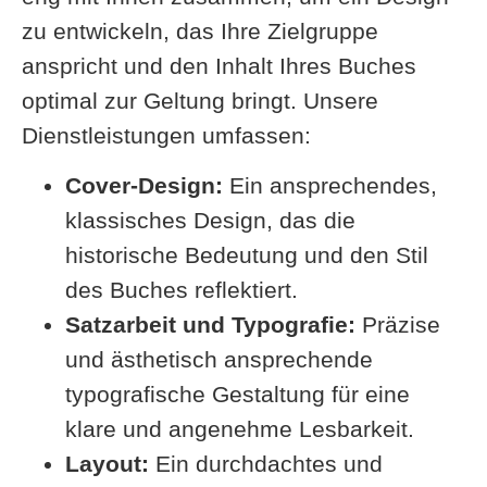
zu entwickeln, das Ihre Zielgruppe
anspricht und den Inhalt Ihres Buches
optimal zur Geltung bringt. Unsere
Dienstleistungen umfassen:
Cover-Design:
Ein ansprechendes,
klassisches Design, das die
historische Bedeutung und den Stil
des Buches reflektiert.
Satzarbeit und Typografie:
Präzise
und ästhetisch ansprechende
typografische Gestaltung für eine
klare und angenehme Lesbarkeit.
Layout:
Ein durchdachtes und