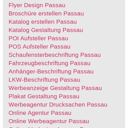
Flyer Design Passau
Broschüre erstellen Passau
Katalog erstellen Passau
Katalog Gestaltung Passau
POI Aufsteller Passau
POS Aufsteller Passau
Schaufensterbeschriftung Passau
Fahrzeugbeschriftung Passau
Anhänger-Beschriftung Passau
LKW-Beschriftung Passau
Werbeanzeige Gestaltung Passau
Plakat Gestaltung Passau
Werbeagentur Drucksachen Passau
Online Agentur Passau
Online Werbeagentur Passau