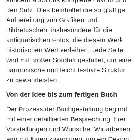
den Satz. Dies beinhaltet die sorgfältige
Aufbereitung von Grafiken und
Bildretuschen, insbesondere für die
antiquarischen Fotos, die diesem Werk
historischen Wert verleihen. Jede Seite
wird mit großer Sorgfalt gestaltet, um eine
harmonische und leicht lesbare Struktur
zu gewährleisten.
Von der Idee bis zum fertigen Buch
Der Prozess der Buchgestaltung beginnt
mit einer detaillierten Besprechung Ihrer
Vorstellungen und Wünsche. Wir arbeiten
eng mit Ihnen zusammen, um ein Design