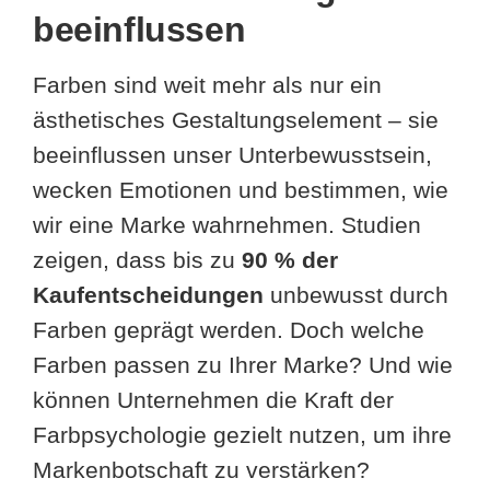
beeinflussen
Farben sind weit mehr als nur ein
ästhetisches Gestaltungselement – sie
beeinflussen unser Unterbewusstsein,
wecken Emotionen und bestimmen, wie
wir eine Marke wahrnehmen. Studien
zeigen, dass bis zu
90 % der
Kaufentscheidungen
unbewusst durch
Farben geprägt werden. Doch welche
Farben passen zu Ihrer Marke? Und wie
können Unternehmen die Kraft der
Farbpsychologie gezielt nutzen, um ihre
Markenbotschaft zu verstärken?