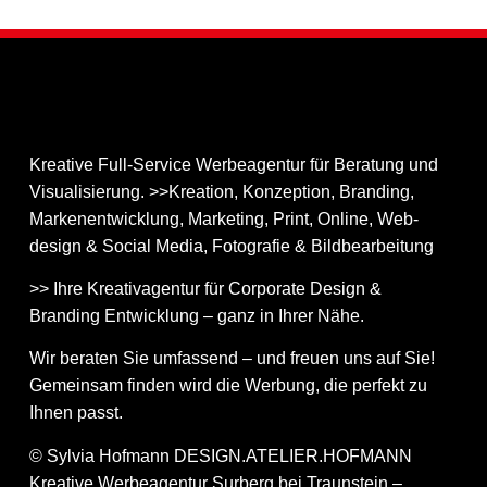
Kreative Full-Service Werbeagentur für Beratung und
Visualisierung. >>Kreation, Konzeption, Branding,
Markenentwicklung, Marketing, Print, Online, Web­
design & Social Media, Fotografie & Bildbear­bei­tung
>> Ihre Kreativagentur für Corporate Design &
Branding Entwicklung – ganz in Ihrer Nähe.
Wir beraten Sie umfassend – und freuen uns auf Sie!
Gemeinsam finden wird die Werbung, die perfekt zu
Ihnen passt.
© Sylvia Hofmann DESIGN.ATELIER.HOFMANN
Kreative Werbeagentur Surberg bei Traunstein –