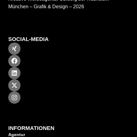
München – Grafik & Design – 2026
SOCIAL-MEDIA
INFORMATIONEN
Agentur