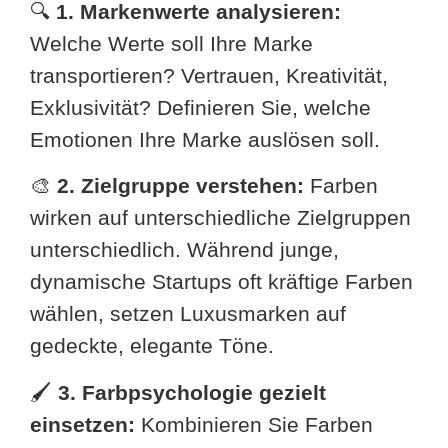
🔍
1. Markenwerte analysieren:
Welche Werte soll Ihre Marke
transportieren? Vertrauen, Kreativität,
Exklusivität? Definieren Sie, welche
Emotionen Ihre Marke auslösen soll.
🎨
2. Zielgruppe verstehen:
Farben
wirken auf unterschiedliche Zielgruppen
unterschiedlich. Während junge,
dynamische Startups oft kräftige Farben
wählen, setzen Luxusmarken auf
gedeckte, elegante Töne.
🖌
3. Farbpsychologie gezielt
einsetzen:
Kombinieren Sie Farben