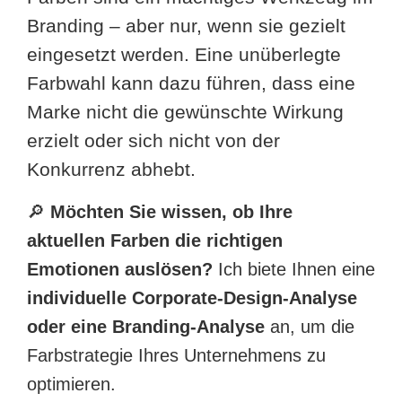
Branding – aber nur, wenn sie gezielt
eingesetzt werden. Eine unüberlegte
Farbwahl kann dazu führen, dass eine
Marke nicht die gewünschte Wirkung
erzielt oder sich nicht von der
Konkurrenz abhebt.
🔎
Möchten Sie wissen, ob Ihre
aktuellen Farben die richtigen
Emotionen auslösen?
Ich biete Ihnen eine
individuelle Corporate-Design-Analyse
oder eine Branding-Analyse
an, um die
Farbstrategie Ihres Unternehmens zu
optimieren.