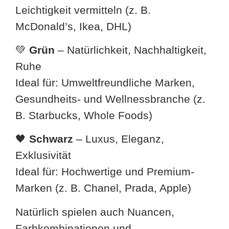
Leichtigkeit vermitteln (z. B.
McDonald’s, Ikea, DHL)
💚
Grün
– Natürlichkeit, Nachhaltigkeit,
Ruhe
Ideal für: Umweltfreundliche Marken,
Gesundheits- und Wellnessbranche (z.
B. Starbucks, Whole Foods)
🖤
Schwarz
– Luxus, Eleganz,
Exklusivität
Ideal für: Hochwertige und Premium-
Marken (z. B. Chanel, Prada, Apple)
Natürlich spielen auch Nuancen,
Farbkombinationen und