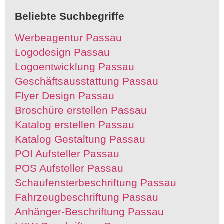
Beliebte Suchbegriffe
Werbeagentur Passau
Logodesign Passau
Logoentwicklung Passau
Geschäftsausstattung Passau
Flyer Design Passau
Broschüre erstellen Passau
Katalog erstellen Passau
Katalog Gestaltung Passau
POI Aufsteller Passau
POS Aufsteller Passau
Schaufensterbeschriftung Passau
Fahrzeugbeschriftung Passau
Anhänger-Beschriftung Passau