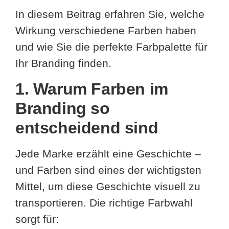
In diesem Beitrag erfahren Sie, welche
Wirkung verschiedene Farben haben
und wie Sie die perfekte Farbpalette für
Ihr Branding finden.
1. Warum Farben im
Branding so
entscheidend sind
Jede Marke erzählt eine Geschichte –
und Farben sind eines der wichtigsten
Mittel, um diese Geschichte visuell zu
transportieren. Die richtige Farbwahl
sorgt für: