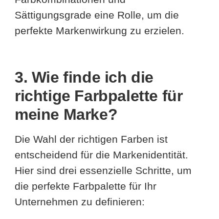
Sättigungsgrade eine Rolle, um die
perfekte Markenwirkung zu erzielen.
3. Wie finde ich die
richtige Farbpalette für
meine Marke?
Die Wahl der richtigen Farben ist
entscheidend für die Markenidentität.
Hier sind drei essenzielle Schritte, um
die perfekte Farbpalette für Ihr
Unternehmen zu definieren: