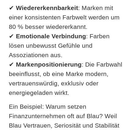
✔
Wiedererkennbarkeit
: Marken mit
einer konsistenten Farbwelt werden um
80 % besser wiedererkannt.
✔
Emotionale Verbindung
: Farben
lösen unbewusst Gefühle und
Assoziationen aus.
✔
Markenpositionierung
: Die Farbwahl
beeinflusst, ob eine Marke modern,
vertrauenswürdig, exklusiv oder
energiegeladen wirkt.
Ein Beispiel: Warum setzen
Finanzunternehmen oft auf Blau? Weil
Blau Vertrauen, Seriosität und Stabilität