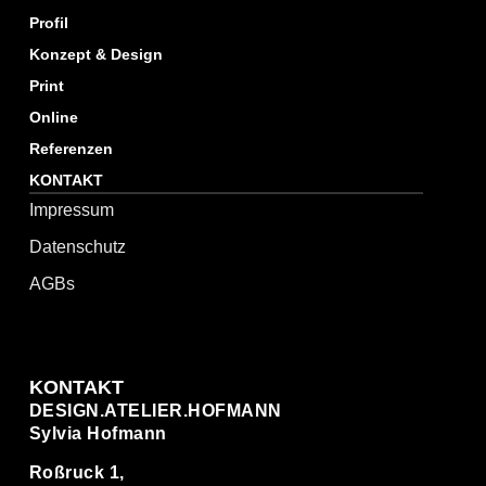
Profil
Konzept & Design
Print
Online
Referenzen
KONTAKT
Impressum
Datenschutz
AGBs
KONTAKT
DESIGN.ATELIER.HOFMANN
Sylvia Hofmann
Roßruck 1,