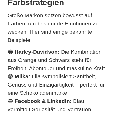
Farbstrategien
Große Marken setzen bewusst auf
Farben, um bestimmte Emotionen zu
wecken. Hier sind einige bekannte
Beispiele:
🟠
Harley-Davidson:
Die Kombination
aus Orange und Schwarz steht für
Freiheit, Abenteuer und maskuline Kraft.
🟣
Milka:
Lila symbolisiert Sanftheit,
Genuss und Einzigartigkeit – perfekt für
eine Schokoladenmarke.
🔵
Facebook & LinkedIn:
Blau
vermittelt Seriosität und Vertrauen –