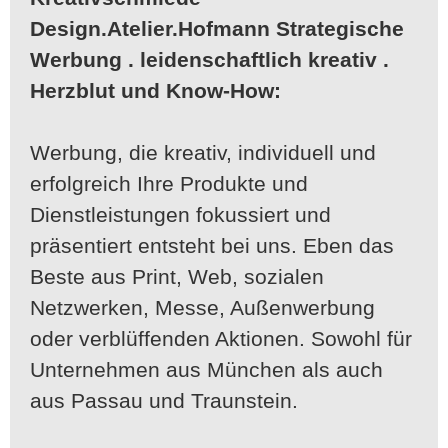
Design.Atelier.Hofmann
Strategische
Werbung . leidenschaftlich kreativ .
Herzblut und Know-How:
Werbung, die kreativ, individuell und
erfolgreich Ihre Produkte und
Dienstleistungen fokussiert und
präsentiert entsteht bei uns. Eben das
Beste aus Print, Web, sozialen
Netzwerken, Messe, Außenwerbung
oder verblüffenden Aktionen. Sowohl für
Unternehmen aus München als auch
aus Passau und Traunstein.