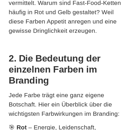
vermittelt. Warum sind Fast-Food-Ketten
häufig in Rot und Gelb gestaltet? Weil
diese Farben Appetit anregen und eine
gewisse Dringlichkeit erzeugen.
2. Die Bedeutung der
einzelnen Farben im
Branding
Jede Farbe trägt eine ganz eigene
Botschaft. Hier ein Überblick über die
wichtigsten Farbwirkungen im Branding:
🎯
Rot
– Energie, Leidenschaft,