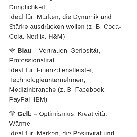
Dringlichkeit
Ideal für: Marken, die Dynamik und
Stärke ausdrücken wollen (z. B. Coca-
Cola, Netflix, H&M)
💙
Blau
– Vertrauen, Seriosität,
Professionalität
Ideal für: Finanzdienstleister,
Technologieunternehmen,
Medizinbranche (z. B. Facebook,
PayPal, IBM)
💛
Gelb
– Optimismus, Kreativität,
Wärme
Ideal für: Marken, die Positivität und