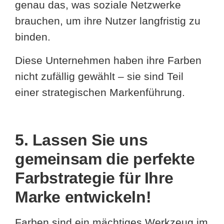
genau das, was soziale Netzwerke
brauchen, um ihre Nutzer langfristig zu
binden.
Diese Unternehmen haben ihre Farben
nicht zufällig gewählt – sie sind Teil
einer strategischen Markenführung.
5. Lassen Sie uns
gemeinsam die perfekte
Farbstrategie für Ihre
Marke entwickeln!
Farben sind ein mächtiges Werkzeug im