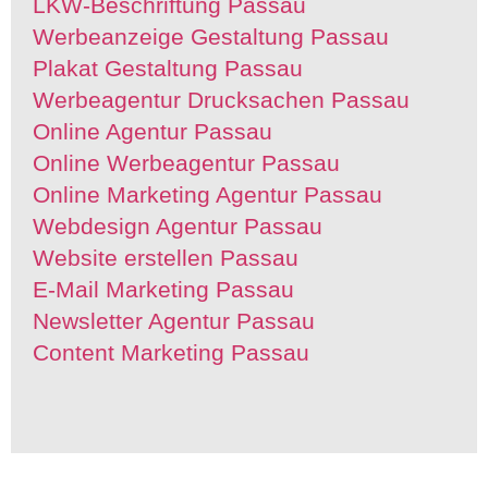
LKW-Beschriftung Passau
Werbeanzeige Gestaltung Passau
Plakat Gestaltung Passau
Werbeagentur Drucksachen Passau
Online Agentur Passau
Online Werbeagentur Passau
Online Marketing Agentur Passau
Webdesign Agentur Passau
Website erstellen Passau
E-Mail Marketing Passau
Newsletter Agentur Passau
Content Marketing Passau