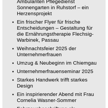
Ambulanten Pflegedienst
Sonnengarten in Ruhstorf – ein
Herzensprojekt
Ein frischer Flyer für frische
Entscheidungen – Gestaltung für
die Ernährungstherapie Flechsig-
Warbinek, Passau
Weihnachtsfeier 2025 der
Unternehmerfrauen
Umzug & Neubeginn im Chiemgau
Unternehmerfrauenseminar 2025
Starkes Handwerk trifft starkes
Design
Ein inspirierender Abend mit Frau
Cornelia Wasner-Sommer