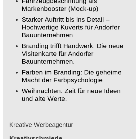
Fahrzeugbeschriftung als
Markenbooster (Mock-up)
Starker Auftritt bis ins Detail –
Hochwertige Kuverts für Andorfer
Bauunternehmen
Branding trifft Handwerk. Die neue
Visitenkarte für Andorfer
Bauunternehmen.
Farben im Branding: Die geheime
Macht der Farbpsychologie
Weihnachten: Zeit für neue Ideen
und alte Werte.
Kreative Werbeagentur
Kreativschmiede