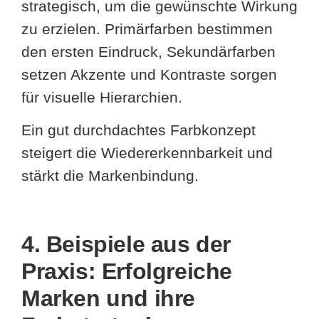
strategisch, um die gewünschte Wirkung
zu erzielen. Primärfarben bestimmen
den ersten Eindruck, Sekundärfarben
setzen Akzente und Kontraste sorgen
für visuelle Hierarchien.
Ein gut durchdachtes Farbkonzept
steigert die Wiedererkennbarkeit und
stärkt die Markenbindung.
4. Beispiele aus der
Praxis: Erfolgreiche
Marken und ihre