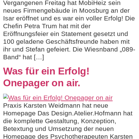
Vergangenen Freitag hat MobiHeiz sein
neues Firmengebäude in Moosburg an der
Isar eröffnet und es war ein voller Erfolg! Die
Chefin Petra Trum hat mit der
Eröffnungsfeier ein Statement gesetzt und
100 geladene Geschäftsfreunde haben mit
ihr und Stefan gefeiert. Die Wiesnband „089-
Band“ hat […]
Was für ein Erfolg!
Onepager on air.
Praxis Karsten Weidmann hat neue
Homepage Das Design.Atelier.Hofmann hat
die komplette Gestaltung, Konzeption,
Betextung und Umsetzung der neuen
Homepage des Psychotherapeuten Karsten