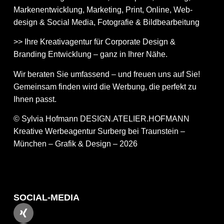
Markenentwicklung, Marketing, Print, Online, Web­
design & Social Media, Fotografie & Bildbear­bei­tung
>> Ihre Kreativagentur für Corporate Design &
Branding Entwicklung – ganz in Ihrer Nähe.
Wir beraten Sie umfassend – und freuen uns auf Sie!
Gemeinsam finden wird die Werbung, die perfekt zu
Ihnen passt.
© Sylvia Hofmann DESIGN.ATELIER.HOFMANN
Kreative Werbeagentur Surberg bei Traunstein –
München – Grafik & Design – 2026
SOCIAL-MEDIA