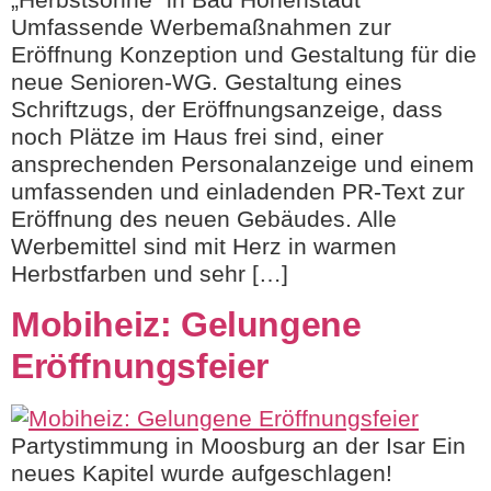
Umfassende Werbemaßnahmen zur
Eröffnung Konzeption und Gestaltung für die
neue Senioren-WG. Gestaltung eines
Schriftzugs, der Eröffnungsanzeige, dass
noch Plätze im Haus frei sind, einer
ansprechenden Personalanzeige und einem
umfassenden und einladenden PR-Text zur
Eröffnung des neuen Gebäudes. Alle
Werbemittel sind mit Herz in warmen
Herbstfarben und sehr […]
Mobiheiz: Gelungene
Eröffnungsfeier
Partystimmung in Moosburg an der Isar Ein
neues Kapitel wurde aufgeschlagen!