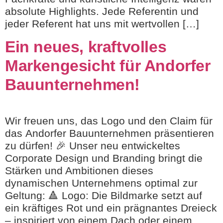
absolute Highlights. Jede Referentin und
jeder Referent hat uns mit wertvollen […]
Ein neues, kraftvolles
Markengesicht für Andorfer
Bauunternehmen!
Wir freuen uns, das Logo und den Claim für
das Andorfer Bauunternehmen präsentieren
zu dürfen! 🎉 Unser neu entwickeltes
Corporate Design und Branding bringt die
Stärken und Ambitionen dieses
dynamischen Unternehmens optimal zur
Geltung: 🔺 Logo: Die Bildmarke setzt auf
ein kräftiges Rot und ein prägnantes Dreieck
– inspiriert von einem Dach oder einem