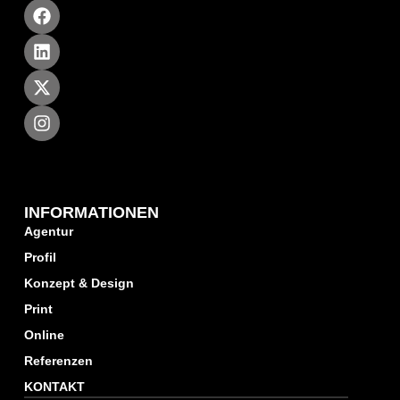
INFORMATIONEN
Agentur
Profil
Konzept & Design
Print
Online
Referenzen
KONTAKT