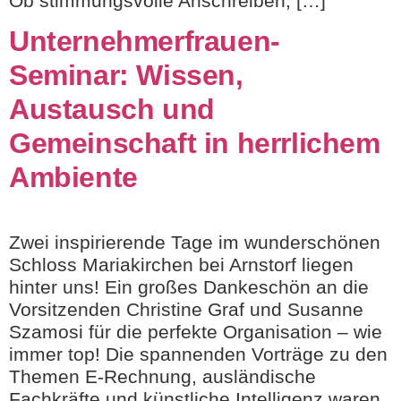
Ob stimmungsvolle Anschreiben, […]
Unternehmerfrauen-
Seminar: Wissen,
Austausch und
Gemeinschaft in herrlichem
Ambiente
Zwei inspirierende Tage im wunderschönen
Schloss Mariakirchen bei Arnstorf liegen
hinter uns! Ein großes Dankeschön an die
Vorsitzenden Christine Graf und Susanne
Szamosi für die perfekte Organisation – wie
immer top! Die spannenden Vorträge zu den
Themen E-Rechnung, ausländische
Fachkräfte und künstliche Intelligenz waren