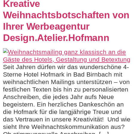
Kreative
Weihnachtsbotschaften von
Ihrer Werbeagentur
Design.Atelier.Hofmann
Seit Jahren dürfen wir das wunderschöne 4-
Sterne Hotel Hofmark in Bad Birnbach mit
weihnachtlichen Mailings unterstützen – von
festlichen Texten bis hin zu personalisierten
Anschreiben, die jedes Jahr aufs Neue
begeistern. Ein herzliches Dankeschön an
die Hofmark für die langjährige Treue und
das Vertrauen in unsere Kreativität! Und wie
sieht Ihre Weihnachtskommunikation aus?