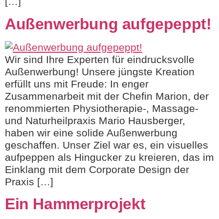
[…]
Außenwerbung aufgepeppt!
Wir sind Ihre Experten für eindrucksvolle
Außenwerbung! Unsere jüngste Kreation
erfüllt uns mit Freude: In enger
Zusammenarbeit mit der Chefin Marion, der
renommierten Physiotherapie-, Massage-
und Naturheilpraxis Mario Hausberger,
haben wir eine solide Außenwerbung
geschaffen. Unser Ziel war es, ein visuelles
aufpeppen als Hingucker zu kreieren, das im
Einklang mit dem Corporate Design der
Praxis […]
Ein Hammerprojekt