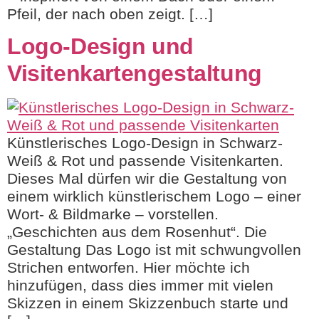
Pfeil, der nach oben zeigt. […]
Logo-Design und
Visitenkartengestaltung
Künstlerisches Logo-Design in Schwarz-
Weiß & Rot und passende Visitenkarten.
Dieses Mal dürfen wir die Gestaltung von
einem wirklich künstlerischem Logo – einer
Wort- & Bildmarke – vorstellen.
„Geschichten aus dem Rosenhut“. Die
Gestaltung Das Logo ist mit schwungvollen
Strichen entworfen. Hier möchte ich
hinzufügen, dass dies immer mit vielen
Skizzen in einem Skizzenbuch starte und