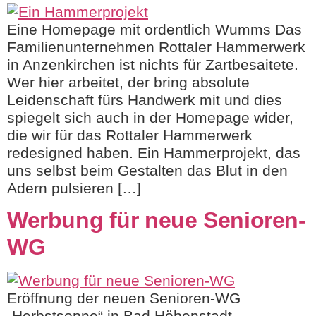
Eine Homepage mit ordentlich Wumms Das
Familienunternehmen Rottaler Hammerwerk
in Anzenkirchen ist nichts für Zartbesaitete.
Wer hier arbeitet, der bring absolute
Leidenschaft fürs Handwerk mit und dies
spiegelt sich auch in der Homepage wider,
die wir für das Rottaler Hammerwerk
redesigned haben. Ein Hammerprojekt, das
uns selbst beim Gestalten das Blut in den
Adern pulsieren […]
Werbung für neue Senioren-
WG
Eröffnung der neuen Senioren-WG
„Herbstsonne“ in Bad Höhenstadt