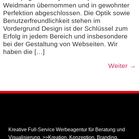
Weidmann übernommen und in gewohnter
Perfektion abgeschlossen. Die Optik sowie
Benutzerfreundlichkeit stehen im
Vordergrund Design ist der Schlüssel zum
Erfolg in jedem Bereich und insbesondere
bei der Gestaltung von Webseiten. Wir
haben die […]
Weiter
→
Kreative Full-Service Werbeagentur für Beratung und
Visualisierung. >>Kreation, Konzeption, Branding,