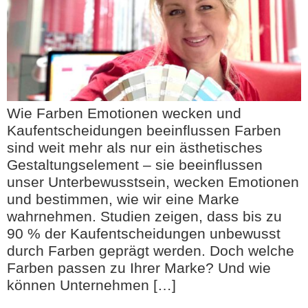
Wie Farben Emotionen wecken und
Kaufentscheidungen beeinflussen Farben
sind weit mehr als nur ein ästhetisches
Gestaltungselement – sie beeinflussen
unser Unterbewusstsein, wecken Emotionen
und bestimmen, wie wir eine Marke
wahrnehmen. Studien zeigen, dass bis zu
90 % der Kaufentscheidungen unbewusst
durch Farben geprägt werden. Doch welche
Farben passen zu Ihrer Marke? Und wie
können Unternehmen […]