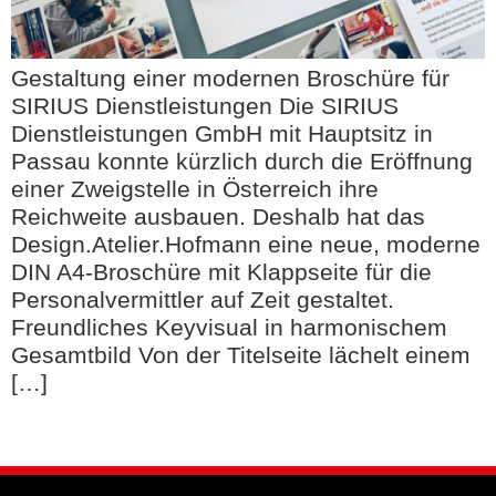
Gestaltung einer modernen Broschüre für
SIRIUS Dienstleistungen Die SIRIUS
Dienstleistungen GmbH mit Hauptsitz in
Passau konnte kürzlich durch die Eröffnung
einer Zweigstelle in Österreich ihre
Reichweite ausbauen. Deshalb hat das
Design.Atelier.Hofmann eine neue, moderne
DIN A4-Broschüre mit Klappseite für die
Personalvermittler auf Zeit gestaltet.
Freundliches Keyvisual in harmonischem
Gesamtbild Von der Titelseite lächelt einem
[…]