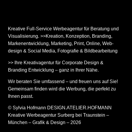
Kreative Full-Service Werbeagentur für Beratung und
Visualisierung. >>Kreation, Konzeption, Branding,
Markenentwicklung, Marketing, Print, Online, Web­
design & Social Media, Fotografie & Bildbear­bei­tung
>> Ihre Kreativagentur für Corporate Design &
Branding Entwicklung – ganz in Ihrer Nähe.
Wir beraten Sie umfassend – und freuen uns auf Sie!
Gemeinsam finden wird die Werbung, die perfekt zu
Ihnen passt.
© Sylvia Hofmann DESIGN.ATELIER.HOFMANN
Kreative Werbeagentur Surberg bei Traunstein –
München – Grafik & Design – 2026