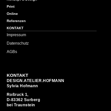
Print
Online
Referenzen
KONTAKT
Impressum
Datenschutz
AGBs
KONTAKT
DESIGN.ATELIER.HOFMANN
Sylvia Hofmann
Roßruck 1,
D-83362 Surberg
bei Traunstein