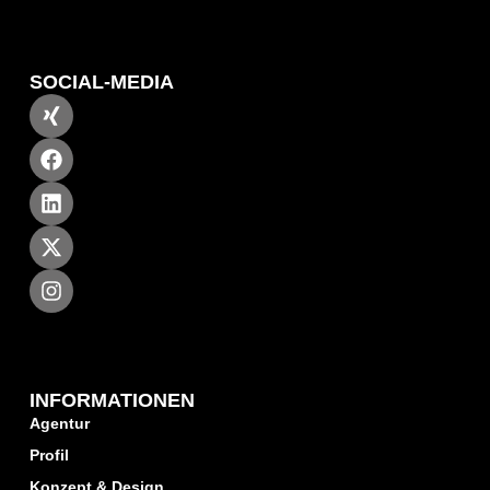
SOCIAL-MEDIA
INFORMATIONEN
Agentur
Profil
Konzept & Design