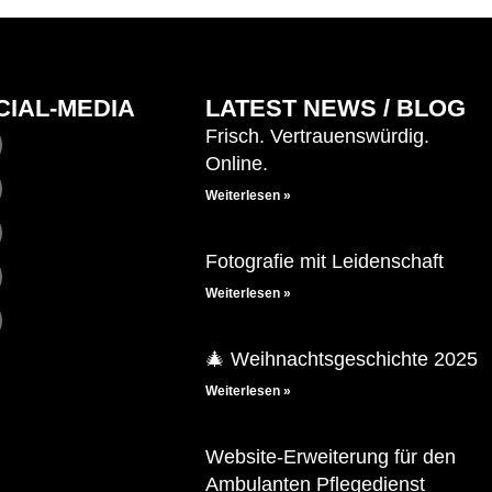
CIAL-MEDIA
LATEST NEWS / BLOG
Frisch. Vertrauenswürdig.
Online.
Weiterlesen »
Fotografie mit Leidenschaft
Weiterlesen »
🎄 Weihnachtsgeschichte 2025
Weiterlesen »
Website-Erweiterung für den
Ambulanten Pflegedienst