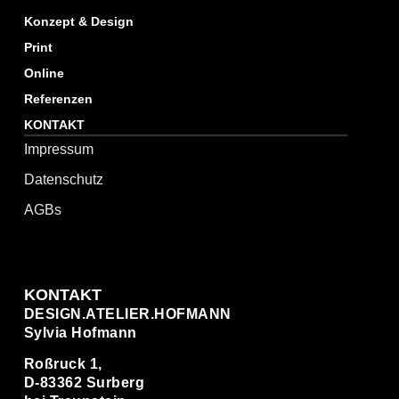
Konzept & Design
Print
Online
Referenzen
KONTAKT
Impressum
Datenschutz
AGBs
KONTAKT
DESIGN.ATELIER.HOFMANN
Sylvia Hofmann
Roßruck 1,
D-83362 Surberg