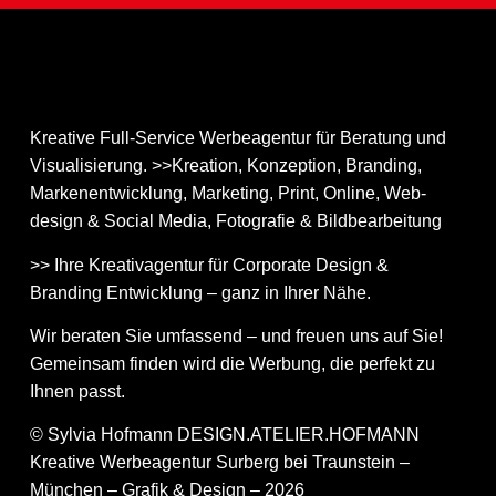
Kreative Full-Service Werbeagentur für Beratung und
Visualisierung. >>Kreation, Konzeption, Branding,
Markenentwicklung, Marketing, Print, Online, Web­
design & Social Media, Fotografie & Bildbear­bei­tung
>> Ihre Kreativagentur für Corporate Design &
Branding Entwicklung – ganz in Ihrer Nähe.
Wir beraten Sie umfassend – und freuen uns auf Sie!
Gemeinsam finden wird die Werbung, die perfekt zu
Ihnen passt.
© Sylvia Hofmann DESIGN.ATELIER.HOFMANN
Kreative Werbeagentur Surberg bei Traunstein –
München – Grafik & Design – 2026