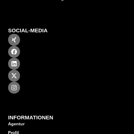
SOCIAL-MEDIA
INFORMATIONEN
Agentur
Profil