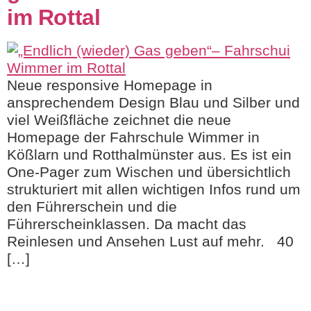
im Rottal
Neue responsive Homepage in
ansprechendem Design Blau und Silber und
viel Weißfläche zeichnet die neue
Homepage der Fahrschule Wimmer in
Kößlarn und Rotthalmünster aus. Es ist ein
One-Pager zum Wischen und übersichtlich
strukturiert mit allen wichtigen Infos rund um
den Führerschein und die
Führerscheinklassen. Da macht das
Reinlesen und Ansehen Lust auf mehr. 40
[…]