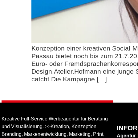
Konzeption einer kreativen Social
Passau bietet noch bis zum 21.7.201
Euro- oder Fremdsprachenkorrespo
Design.Atelier.Hofmann eine junge
catcht Die Kampagne […]
Kreative Full-Service Werbeagentur für Beratung
und Visualisierung. >>Kreation, Konzeption,
INFO
Branding, Markenentwicklung, Marketing, Print,
Agentur