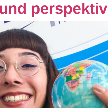
 und perspektiv