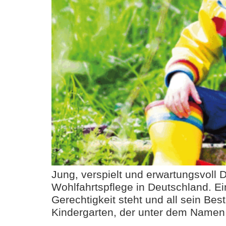
Jung, verspielt und erwartungsvoll 
Wohlfahrtspflege in Deutschland. Ein
Gerechtigkeit steht und all sein B
Kindergarten, der unter dem Namen