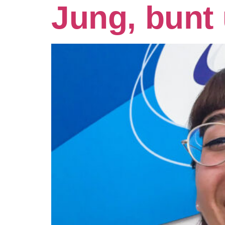
Jung, bunt