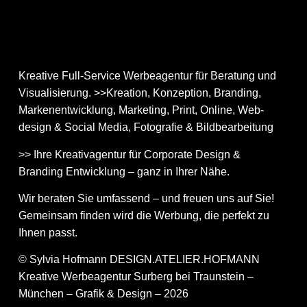
Kreative Full-Service Werbeagentur für Beratung und
Visualisierung. >>Kreation, Konzeption, Branding,
Markenentwicklung, Marketing, Print, Online, Web­
design & Social Media, Fotografie & Bildbear­bei­tung
>> Ihre Kreativagentur für Corporate Design &
Branding Entwicklung – ganz in Ihrer Nähe.
Wir beraten Sie umfassend – und freuen uns auf Sie!
Gemeinsam finden wird die Werbung, die perfekt zu
Ihnen passt.
© Sylvia Hofmann DESIGN.ATELIER.HOFMANN
Kreative Werbeagentur Surberg bei Traunstein –
München – Grafik & Design – 2026