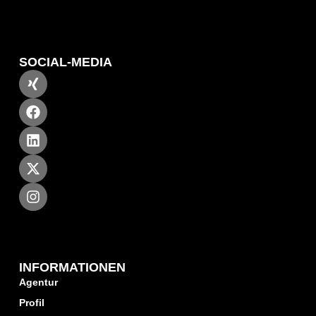
SOCIAL-MEDIA
INFORMATIONEN
Agentur
Profil