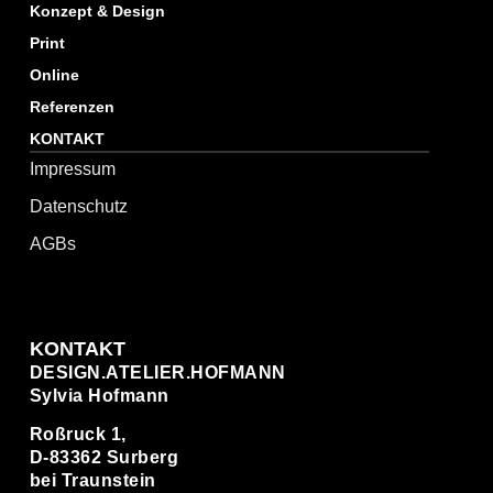
Konzept & Design
Print
Online
Referenzen
KONTAKT
Impressum
Datenschutz
AGBs
KONTAKT
DESIGN.ATELIER.HOFMANN
Sylvia Hofmann
Roßruck 1,
D-83362 Surberg
bei Traunstein