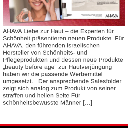
AHAVA Liebe zur Haut – die Experten für
Schönheit präsentieren neuen Produkte. Für
AHAVA, den führenden israelischen
Hersteller von Schönheits- und
Pflegeprodukten und dessen neue Produkte
„beauty before age“ zur Hautverjüngung
haben wir die passende Werbemittel
umgesetzt. Der ansprechende Salesfolder
zeigt sich analog zum Produkt von seiner
straffen und hellen Seite Für
schönheitsbewusste Männer […]