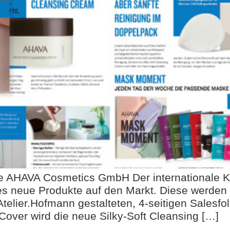
die AHAVA Cosmetics GmbH Der internationale 
s neue Produkte auf den Markt. Diese werden
telier.Hofmann gestalteten, 4-seitigen Sales
Cover wird die neue Silky-Soft Cleansing […]