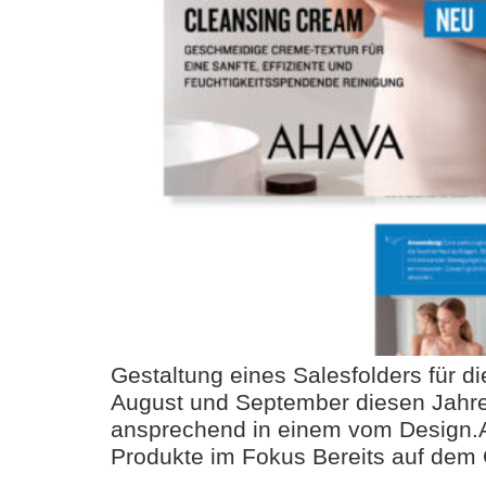
Gestaltung eines Salesfolders für 
August und September diesen Jahre
ansprechend in einem vom Design.A
Produkte im Fokus Bereits auf dem 